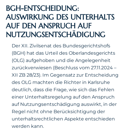
BGH-ENTSCHEIDUNG:
AUSWIRKUNG DES UNTERHALTS
AUF DEN ANSPRUCH AUF
NUTZUNGSENTSCHÄDIGUNG
Der XII. Zivilsenat des Bundesgerichtshofs
(BGH) hat das Urteil des Oberlandesgerichts
(OLG) aufgehoben und die Angelegenheit
zurückverwiesen (Beschluss vom 27.11.2024 –
XII ZB 28/23). Im Gegensatz zur Entscheidung
des OLG machten die Richter in Karlsruhe
deutlich, dass die Frage, wie sich das Fehlen
einer Unterhaltsregelung auf den Anspruch
auf Nutzungsentschädigung auswirkt, in der
Regel nicht ohne Berücksichtigung der
unterhaltsrechtlichen Aspekte entschieden
werden kann.