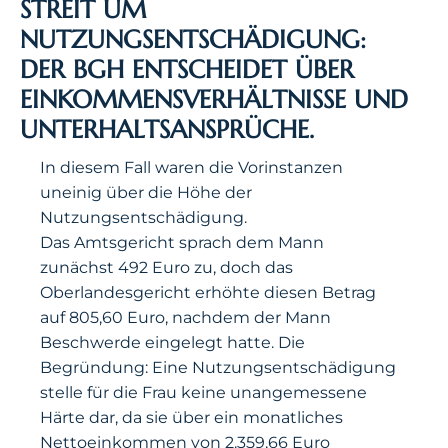
STREIT UM
NUTZUNGSENTSCHÄDIGUNG:
DER BGH ENTSCHEIDET ÜBER
EINKOMMENSVERHÄLTNISSE UND
UNTERHALTSANSPRÜCHE.
In diesem Fall waren die Vorinstanzen
uneinig über die Höhe der
Nutzungsentschädigung.
Das Amtsgericht sprach dem Mann
zunächst 492 Euro zu, doch das
Oberlandesgericht erhöhte diesen Betrag
auf 805,60 Euro, nachdem der Mann
Beschwerde eingelegt hatte. Die
Begründung: Eine Nutzungsentschädigung
stelle für die Frau keine unangemessene
Härte dar, da sie über ein monatliches
Nettoeinkommen von 2.359,66 Euro