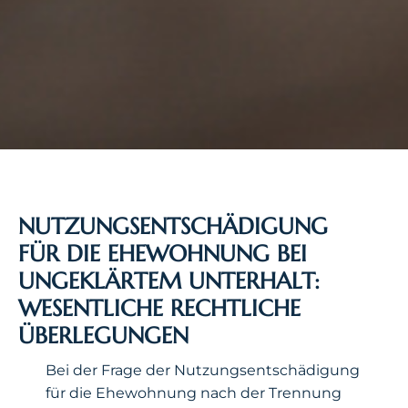
NUTZUNGSENTSCHÄDIGUNG
FÜR DIE EHEWOHNUNG BEI
UNGEKLÄRTEM UNTERHALT:
WESENTLICHE RECHTLICHE
ÜBERLEGUNGEN
Bei der Frage der Nutzungsentschädigung
für die Ehewohnung nach der Trennung