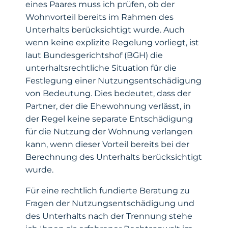
eines Paares muss ich prüfen, ob der
Wohnvorteil bereits im Rahmen des
Unterhalts berücksichtigt wurde. Auch
wenn keine explizite Regelung vorliegt, ist
laut Bundesgerichtshof (BGH) die
unterhaltsrechtliche Situation für die
Festlegung einer Nutzungsentschädigung
von Bedeutung. Dies bedeutet, dass der
Partner, der die Ehewohnung verlässt, in
der Regel keine separate Entschädigung
für die Nutzung der Wohnung verlangen
kann, wenn dieser Vorteil bereits bei der
Berechnung des Unterhalts berücksichtigt
wurde.
Für eine rechtlich fundierte Beratung zu
Fragen der Nutzungsentschädigung und
des Unterhalts nach der Trennung stehe