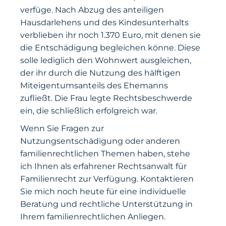
verfüge. Nach Abzug des anteiligen
Hausdarlehens und des Kindesunterhalts
verblieben ihr noch 1.370 Euro, mit denen sie
die Entschädigung begleichen könne. Diese
solle lediglich den Wohnwert ausgleichen,
der ihr durch die Nutzung des hälftigen
Miteigentumsanteils des Ehemanns
zufließt. Die Frau legte Rechtsbeschwerde
ein, die schließlich erfolgreich war.
Wenn Sie Fragen zur
Nutzungsentschädigung oder anderen
familienrechtlichen Themen haben, stehe
ich Ihnen als erfahrener Rechtsanwalt für
Familienrecht zur Verfügung. Kontaktieren
Sie mich noch heute für eine individuelle
Beratung und rechtliche Unterstützung in
Ihrem familienrechtlichen Anliegen.