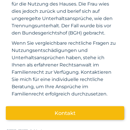
für die Nutzung des Hauses. Die Frau wies
dies jedoch zurück und berief sich auf
ungeregelte Unterhaltsansprüche, wie den
Trennungsunterhalt. Der Fall wurde bis vor
den Bundesgerichtshof (BGH) gebracht.
Wenn Sie vergleichbare rechtliche Fragen zu
Nutzungsentschädigungen und
Unterhaltsansprüchen haben, stehe ich
Ihnen als erfahrener Rechtsanwalt im
Familienrecht zur Verfügung. Kontaktieren
Sie mich für eine individuelle rechtliche
Beratung, um Ihre Ansprüche im
Familienrecht erfolgreich durchzusetzen.
Kontakt