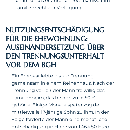
ich Ihnen als erfahrener Rechtsanwalt im
Familienrecht zur Verfügung.
NUTZUNGSENTSCHÄDIGUNG
FÜR DIE EHEWOHNUNG:
AUSEINANDERSETZUNG ÜBER
DEN TRENNUNGSUNTERHALT
VOR DEM BGH
Ein Ehepaar lebte bis zur Trennung
gemeinsam in einem Reihenhaus. Nach der
Trennung verließ der Mann freiwillig das
Familienheim, das beiden zu je 50 %
gehörte. Einige Monate später zog der
mittlerweile 17-jährige Sohn zu ihm. In der
Folge forderte der Mann eine monatliche
Entschädigung in Höhe von 1.464,50 Euro