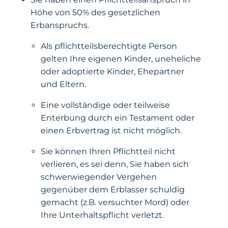
Höhe von 50% des gesetzlichen
Erbanspruchs.
Als pflichtteilsberechtigte Person
gelten Ihre eigenen Kinder, uneheliche
oder adoptierte Kinder, Ehepartner
und Eltern.
Eine vollständige oder teilweise
Enterbung durch ein Testament oder
einen Erbvertrag ist nicht möglich.
Sie können Ihren Pflichtteil nicht
verlieren, es sei denn, Sie haben sich
schwerwiegender Vergehen
gegenüber dem Erblasser schuldig
gemacht (z.B. versuchter Mord) oder
Ihre Unterhaltspflicht verletzt.