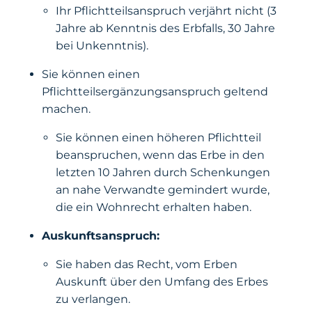
Ihr Pflichtteilsanspruch verjährt nicht (3
Jahre ab Kenntnis des Erbfalls, 30 Jahre
bei Unkenntnis).
Sie können einen
Pflichtteilsergänzungsanspruch geltend
machen.
Sie können einen höheren Pflichtteil
beanspruchen, wenn das Erbe in den
letzten 10 Jahren durch Schenkungen
an nahe Verwandte gemindert wurde,
die ein Wohnrecht erhalten haben.
Auskunftsanspruch:
Sie haben das Recht, vom Erben
Auskunft über den Umfang des Erbes
zu verlangen.