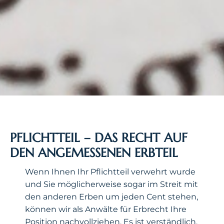
PFLICHTTEIL – DAS RECHT AUF
DEN ANGEMESSENEN ERBTEIL
Wenn Ihnen Ihr Pflichtteil verwehrt wurde
und Sie möglicherweise sogar im Streit mit
den anderen Erben um jeden Cent stehen,
können wir als Anwälte für Erbrecht Ihre
Position nachvollziehen. Es ist verständlich,