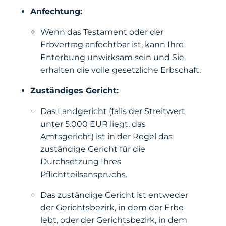
Anfechtung:
Wenn das Testament oder der
Erbvertrag anfechtbar ist, kann Ihre
Enterbung unwirksam sein und Sie
erhalten die volle gesetzliche Erbschaft.
Zuständiges Gericht:
Das Landgericht (falls der Streitwert
unter 5.000 EUR liegt, das
Amtsgericht) ist in der Regel das
zuständige Gericht für die
Durchsetzung Ihres
Pflichtteilsanspruchs.
Das zuständige Gericht ist entweder
der Gerichtsbezirk, in dem der Erbe
lebt, oder der Gerichtsbezirk, in dem