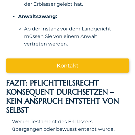
der Erblasser gelebt hat.
Anwaltszwang:
Ab der Instanz vor dem Landgericht
müssen Sie von einem Anwalt
vertreten werden.
Kontakt
FAZIT: PFLICHTTEILSRECHT
KONSEQUENT DURCHSETZEN –
KEIN ANSPRUCH ENTSTEHT VON
SELBST
Wer im Testament des Erblassers
übergangen oder bewusst enterbt wurde,