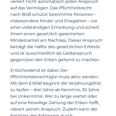
verliert nicht automatisch jeden Anspruch
auf das Vermögen. Das Pflichtteilsrecht
nach BGB schützt bestimmte Personen –
insbesondere Kinder und Ehegatten – vor
einer vollständigen Enterbung und sichert
ihnen einen gesetzlich garantierten
Mindestanteil am Nachlass. Dieser Anspruch
beträgt die Hälfte des gesetzlichen Erbteils
und ist ausschließlich als Geldanspruch
gegenüber den Erben geltend zu machen.
Entscheidend ist dabei: Der
Pflichtteilsberechtigte muss aktiv werden.
Mit dem Erbfall beginnt die Verjährungsfrist
zu laufen – drei Jahre ab Kenntnis, 30 Jahre
bei Unkenntnis. Wer zu lange wartet oder
auf eine freiwillige Zahlung der Erben hofft,
riskiert seinen Anspruch. Zudem kann der
Nachlass des Erblassers durch