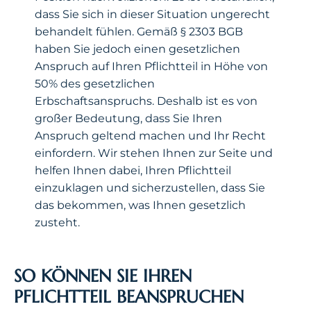
dass Sie sich in dieser Situation ungerecht
behandelt fühlen. Gemäß § 2303 BGB
haben Sie jedoch einen gesetzlichen
Anspruch auf Ihren Pflichtteil in Höhe von
50% des gesetzlichen
Erbschaftsanspruchs. Deshalb ist es von
großer Bedeutung, dass Sie Ihren
Anspruch geltend machen und Ihr Recht
einfordern. Wir stehen Ihnen zur Seite und
helfen Ihnen dabei, Ihren Pflichtteil
einzuklagen und sicherzustellen, dass Sie
das bekommen, was Ihnen gesetzlich
zusteht.
SO KÖNNEN SIE IHREN
PFLICHTTEIL BEANSPRUCHEN