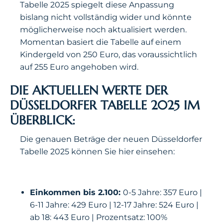
Tabelle 2025 spiegelt diese Anpassung
bislang nicht vollständig wider und könnte
möglicherweise noch aktualisiert werden.
Momentan basiert die Tabelle auf einem
Kindergeld von 250 Euro, das voraussichtlich
auf 255 Euro angehoben wird.
DIE AKTUELLEN WERTE DER
DÜSSELDORFER TABELLE 2025 IM
ÜBERBLICK:
Die genauen Beträge der neuen Düsseldorfer
Tabelle 2025 können Sie hier einsehen:
Einkommen bis 2.100:
0-5 Jahre: 357 Euro |
6-11 Jahre: 429 Euro | 12-17 Jahre: 524 Euro |
ab 18: 443 Euro | Prozentsatz: 100%