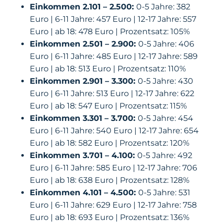
Einkommen 2.101 – 2.500:
0-5 Jahre: 382
Euro | 6-11 Jahre: 457 Euro | 12-17 Jahre: 557
Euro | ab 18: 478 Euro | Prozentsatz: 105%
Einkommen 2.501 – 2.900:
0-5 Jahre: 406
Euro | 6-11 Jahre: 485 Euro | 12-17 Jahre: 589
Euro | ab 18: 513 Euro | Prozentsatz: 110%
Einkommen 2.901 – 3.300:
0-5 Jahre: 430
Euro | 6-11 Jahre: 513 Euro | 12-17 Jahre: 622
Euro | ab 18: 547 Euro | Prozentsatz: 115%
Einkommen 3.301 – 3.700:
0-5 Jahre: 454
Euro | 6-11 Jahre: 540 Euro | 12-17 Jahre: 654
Euro | ab 18: 582 Euro | Prozentsatz: 120%
Einkommen 3.701 – 4.100:
0-5 Jahre: 492
Euro | 6-11 Jahre: 585 Euro | 12-17 Jahre: 706
Euro | ab 18: 638 Euro | Prozentsatz: 128%
Einkommen 4.101 – 4.500:
0-5 Jahre: 531
Euro | 6-11 Jahre: 629 Euro | 12-17 Jahre: 758
Euro | ab 18: 693 Euro | Prozentsatz: 136%