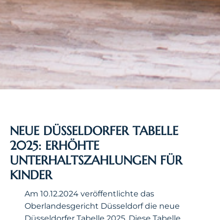
NEUE DÜSSELDORFER TABELLE
2025: ERHÖHTE
UNTERHALTSZAHLUNGEN FÜR
KINDER
Am 10.12.2024 veröffentlichte das
Oberlandesgericht Düsseldorf die neue
Düsseldorfer Tabelle 2025. Diese Tabelle