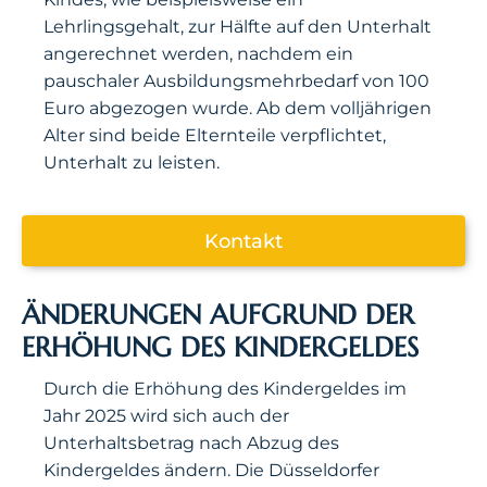
Lehrlingsgehalt, zur Hälfte auf den Unterhalt
angerechnet werden, nachdem ein
pauschaler Ausbildungsmehrbedarf von 100
Euro abgezogen wurde. Ab dem volljährigen
Alter sind beide Elternteile verpflichtet,
Unterhalt zu leisten.
Kontakt
ÄNDERUNGEN AUFGRUND DER
ERHÖHUNG DES KINDERGELDES
Durch die Erhöhung des Kindergeldes im
Jahr 2025 wird sich auch der
Unterhaltsbetrag nach Abzug des
Kindergeldes ändern. Die Düsseldorfer