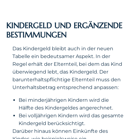
KINDERGELD UND ERGÄNZENDE
BESTIMMUNGEN
Das Kindergeld bleibt auch in der neuen
Tabelle ein bedeutsamer Aspekt. In der
Regel erhält der Elternteil, bei dem das Kind
überwiegend lebt, das Kindergeld. Der
barunterhaltspflichtige Elternteil muss den
Unterhaltsbetrag entsprechend anpassen:
Bei minderjährigen Kindern wird die
Hälfte des Kindergeldes angerechnet.
Bei volljährigen Kindern wird das gesamte
Kindergeld berücksichtigt.
Darüber hinaus können Einkünfte des
Kindes, wie beispielsweise ein