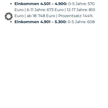
Einkommen 4.501 – 4.900:
0-5 Jahre: 570
Euro | 6-11 Jahre: 673 Euro | 12-17 Jahre: 810
Euro | ab 18: 748 Euro | Prozentsatz: 144%
Einkommen 4.901 – 5.300:
0-5 Jahre: 608
Euro | 6-11 Jahre: 718 Euro | 12-17 Jahre: 862
Euro | ab 18: 804 Euro | Prozentsatz: 152%
Einkommen 5.301 – 5.700:
0-5 Jahre: 647
Euro | 6-11 Jahre: 762 Euro | 12-17 Jahre: 914
Euro | ab 18: 859 Euro | Prozentsatz: 160%
Einkommen 5.701 – 6.400:
0-5 Jahre: 685
Euro | 6-11 Jahre: 806 Euro | 12-17 Jahre: 966
Euro | ab 18: 915 Euro | Prozentsatz: 168%
Einkommen 6.401 – 7.200:
0-5 Jahre: 724
Euro | 6-11 Jahre: 851 Euro | 12-17 Jahre: 1.018
Euro | ab 18: 970 Euro | Prozentsatz: 176%
Einkommen 7.201 – 8.200:
0-5 Jahre: 762
Euro | 6-11 Jahre: 895 Euro | 12-17 Jahre:
1.070 Euro | ab 18: 1.026 Euro | Prozentsatz: