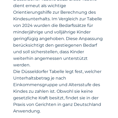
dient erneut als wichtige
Orientierungshilfe zur Berechnung des
Kindesunterhalts. Im Vergleich zur Tabelle
von 2024 wurden die Bedarfssätze für
minderjährige und volljährige Kinder
geringfügig angehoben. Diese Anpassung
berücksichtigt den gestiegenen Bedarf
und soll sicherstellen, dass Kinder
weiterhin angemessen unterstützt
werden.
Die Düsseldorfer Tabelle legt fest, welcher
Unterhaltsbetrag je nach
Einkommensgruppe und Altersstufe des
Kindes zu zahlen ist. Obwohl sie keine
gesetzliche Kraft besitzt, findet sie in der
Praxis von Gerichten in ganz Deutschland
Anwendung.