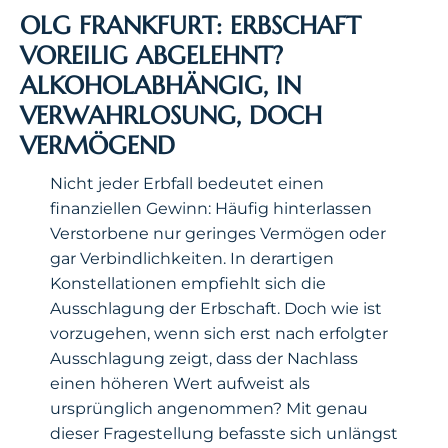
OLG FRANKFURT: ERBSCHAFT
VOREILIG ABGELEHNT?
ALKOHOLABHÄNGIG, IN
VERWAHRLOSUNG, DOCH
VERMÖGEND
Nicht jeder Erbfall bedeutet einen
finanziellen Gewinn: Häufig hinterlassen
Verstorbene nur geringes Vermögen oder
gar Verbindlichkeiten. In derartigen
Konstellationen empfiehlt sich die
Ausschlagung der Erbschaft. Doch wie ist
vorzugehen, wenn sich erst nach erfolgter
Ausschlagung zeigt, dass der Nachlass
einen höheren Wert aufweist als
ursprünglich angenommen? Mit genau
dieser Fragestellung befasste sich unlängst