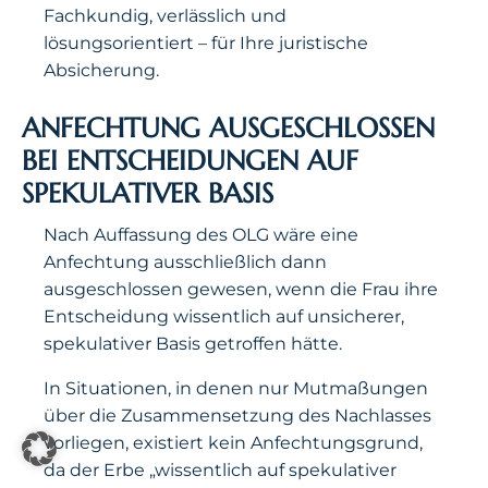
Fachkundig, verlässlich und
lösungsorientiert – für Ihre juristische
Absicherung.
ANFECHTUNG AUSGESCHLOSSEN
BEI ENTSCHEIDUNGEN AUF
SPEKULATIVER BASIS
Nach Auffassung des OLG wäre eine
Anfechtung ausschließlich dann
ausgeschlossen gewesen, wenn die Frau ihre
Entscheidung wissentlich auf unsicherer,
spekulativer Basis getroffen hätte.
In Situationen, in denen nur Mutmaßungen
über die Zusammensetzung des Nachlasses
vorliegen, existiert kein Anfechtungsgrund,
da der Erbe „wissentlich auf spekulativer