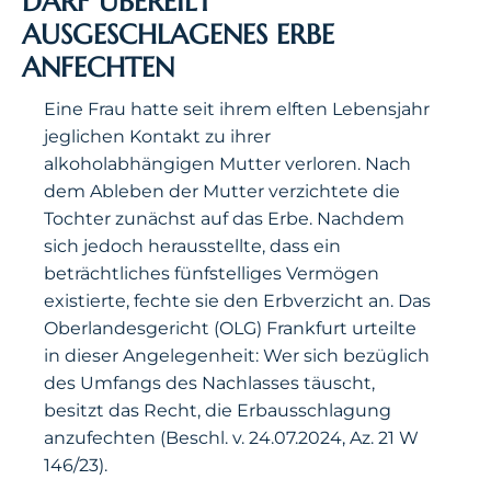
DARF ÜBEREILT
AUSGESCHLAGENES ERBE
ANFECHTEN
Eine Frau hatte seit ihrem elften Lebensjahr
jeglichen Kontakt zu ihrer
alkoholabhängigen Mutter verloren. Nach
dem Ableben der Mutter verzichtete die
Tochter zunächst auf das Erbe. Nachdem
sich jedoch herausstellte, dass ein
beträchtliches fünfstelliges Vermögen
existierte, fechte sie den Erbverzicht an. Das
Oberlandesgericht (OLG) Frankfurt urteilte
in dieser Angelegenheit: Wer sich bezüglich
des Umfangs des Nachlasses täuscht,
besitzt das Recht, die Erbausschlagung
anzufechten (Beschl. v. 24.07.2024, Az. 21 W
146/23).