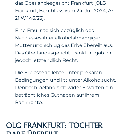
das Oberlandesgericht Frankfurt (OLG
Frankfurt, Beschluss vom 24. Juli 2024, Az.
21 W 146/23).
Eine Frau irrte sich bezüglich des
Nachlasses ihrer alkoholabhängigen
Mutter und schlug das Erbe übereilt aus.
Das Oberlandesgericht Frankfurt gab ihr
jedoch letztendlich Recht.
Die Erblasserin lebte unter prekären
Bedingungen und litt unter Alkoholsucht.
Dennoch befand sich wider Erwarten ein
beträchtliches Guthaben auf ihrem
Bankkonto.
OLG FRANKFURT: TOCHTER