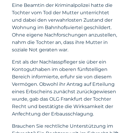
Eine Beamtin der Kriminalpolizei hatte die
Tochter vom Tod der Mutter unterrichtet
und dabei den verwahrlosten Zustand der
Wohnung im Bahnhofsviertel geschildert.
Ohne eigene Nachforschungen anzustellen,
nahm die Tochter an, dass ihre Mutter in
soziale Not geraten war.
Erst als der Nachlasspfleger sie über ein
Kontoguthaben im oberen fünfstelligen
Bereich informierte, erfuhr sie von diesem
Vermögen. Obwohl ihr Antrag auf Erteilung
eines Erbscheins zunächst zurückgewiesen
wurde, gab das OLG Frankfurt der Tochter
Recht und bestätigte die Wirksamkeit der
Anfechtung der Erbausschlagung.
Brauchen Sie rechtliche Unterstützung im