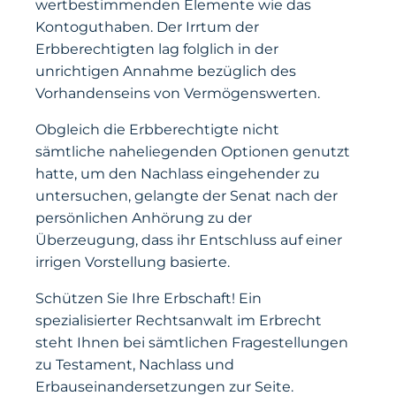
wertbestimmenden Elemente wie das
Kontoguthaben. Der Irrtum der
Erbberechtigten lag folglich in der
unrichtigen Annahme bezüglich des
Vorhandenseins von Vermögenswerten.
Obgleich die Erbberechtigte nicht
sämtliche naheliegenden Optionen genutzt
hatte, um den Nachlass eingehender zu
untersuchen, gelangte der Senat nach der
persönlichen Anhörung zu der
Überzeugung, dass ihr Entschluss auf einer
irrigen Vorstellung basierte.
Schützen Sie Ihre Erbschaft! Ein
spezialisierter Rechtsanwalt im Erbrecht
steht Ihnen bei sämtlichen Fragestellungen
zu Testament, Nachlass und
Erbauseinandersetzungen zur Seite.