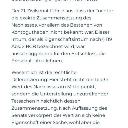
Der 21. Zivilsenat führte aus, dass der Tochter
die exakte Zusammensetzung des
Nachlasses, vor allem das Bestehen von
Kontoguthaben, nicht bekannt war. Dieser
Irrtum, der als Eigenschaftsirrtum nach § 119
Abs. 2 BGB bezeichnet wird, war
ausschlaggebend für den Entschluss, die
Erbschaft abzulehnen.
Wesentlich ist die rechtliche
Differenzierung: Hier steht nicht der bloße
Wert des Nachlasses im Mittelpunkt,
sondern die Unterstellung unzutreffender
Tatsachen hinsichtlich dessen
Zusammensetzung. Nach Auffassung des
Senats verkörpert der Wert an sich keine
Eigenschaft einer Sache, wohl aber die