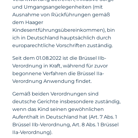
und Umgangsangelegenheiten (mit
Ausnahme von Rückführungen gemäß
dem Haager
Kindesentführungsübereinkommen), bin
ich in Deutschland hauptsächlich durch
europarechtliche Vorschriften zuständig.
Seit dem 01.08.2022 ist die Brüssel IIb-
Verordnung in Kraft, während für zuvor
begonnene Verfahren die Brüssel IIa-
Verordnung Anwendung findet.
Gemäß beiden Verordnungen sind
deutsche Gerichte insbesondere zuständig,
wenn das Kind seinen gewöhnlichen
Aufenthalt in Deutschland hat (Art. 7 Abs. 1
Brüssel IIb-Verordnung, Art. 8 Abs. 1 Brüssel
IIa-Verordnung).