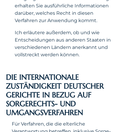
erhalten Sie ausführliche Informationen
darüber, welches Recht in diesen
Verfahren zur Anwendung kommt.
Ich erläutere außerdem, ob und wie
Entscheidungen aus anderen Staaten in
verschiedenen Ländern anerkannt und
vollstreckt werden können.
DIE INTERNATIONALE
ZUSTÄNDIGKEIT DEUTSCHER
GERICHTE IN BEZUG AUF
SORGERECHTS- UND
UMGANGSVERFAHREN
Für Verfahren, die die elterliche
Verantwortung betreffen, inklusive Sorge-