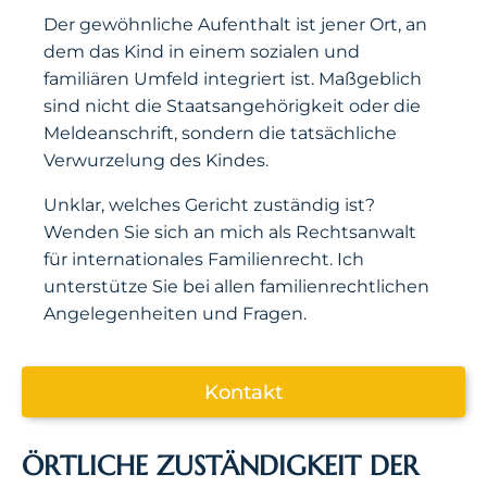
Der gewöhnliche Aufenthalt ist jener Ort, an
dem das Kind in einem sozialen und
familiären Umfeld integriert ist. Maßgeblich
sind nicht die Staatsangehörigkeit oder die
Meldeanschrift, sondern die tatsächliche
Verwurzelung des Kindes.
Unklar, welches Gericht zuständig ist?
Wenden Sie sich an mich als Rechtsanwalt
für internationales Familienrecht. Ich
unterstütze Sie bei allen familienrechtlichen
Angelegenheiten und Fragen.
Kontakt
ÖRTLICHE ZUSTÄNDIGKEIT DER