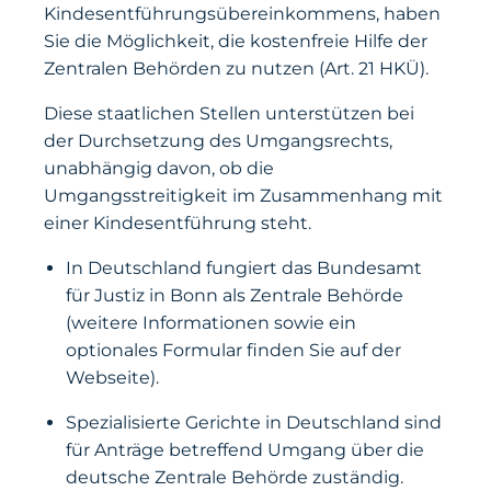
Kindesentführungsübereinkommens, haben
Sie die Möglichkeit, die kostenfreie Hilfe der
Zentralen Behörden zu nutzen (Art. 21 HKÜ).
Diese staatlichen Stellen unterstützen bei
der Durchsetzung des Umgangsrechts,
unabhängig davon, ob die
Umgangsstreitigkeit im Zusammenhang mit
einer Kindesentführung steht.
In Deutschland fungiert das Bundesamt
für Justiz in Bonn als Zentrale Behörde
(weitere Informationen sowie ein
optionales Formular finden Sie auf der
Webseite).
Spezialisierte Gerichte in Deutschland sind
für Anträge betreffend Umgang über die
deutsche Zentrale Behörde zuständig.