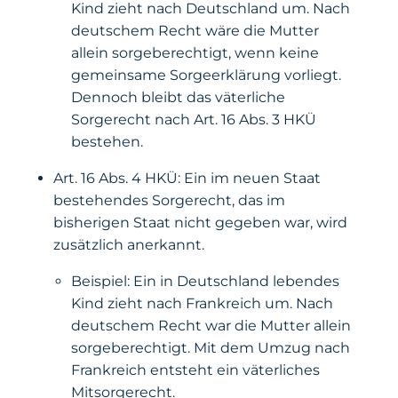
Kind zieht nach Deutschland um. Nach
deutschem Recht wäre die Mutter
allein sorgeberechtigt, wenn keine
gemeinsame Sorgeerklärung vorliegt.
Dennoch bleibt das väterliche
Sorgerecht nach Art. 16 Abs. 3 HKÜ
bestehen.
Art. 16 Abs. 4 HKÜ:
Ein im neuen Staat
bestehendes Sorgerecht, das im
bisherigen Staat nicht gegeben war, wird
zusätzlich anerkannt.
Beispiel: Ein in Deutschland lebendes
Kind zieht nach Frankreich um. Nach
deutschem Recht war die Mutter allein
sorgeberechtigt. Mit dem Umzug nach
Frankreich entsteht ein väterliches
Mitsorgerecht.