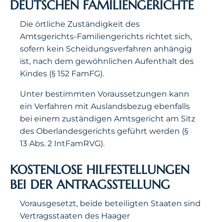
DEUTSCHEN FAMILIENGERICHTE
Die örtliche Zuständigkeit des
Amtsgerichts-Familiengerichts richtet sich,
sofern kein Scheidungsverfahren anhängig
ist, nach dem gewöhnlichen Aufenthalt des
Kindes (§ 152 FamFG).
Unter bestimmten Voraussetzungen kann
ein Verfahren mit Auslandsbezug ebenfalls
bei einem zuständigen Amtsgericht am Sitz
des Oberlandesgerichts geführt werden (§
13 Abs. 2 IntFamRVG).
KOSTENLOSE HILFESTELLUNGEN
BEI DER ANTRAGSSTELLUNG
Vorausgesetzt, beide beteiligten Staaten sind
Vertragsstaaten des Haager