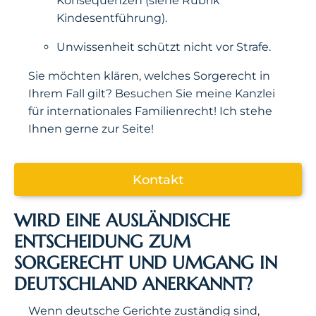
Konsequenzen (siehe Rubrik
Kindesentführung).
Unwissenheit schützt nicht vor Strafe.
Sie möchten klären, welches Sorgerecht in
Ihrem Fall gilt? Besuchen Sie meine Kanzlei
für internationales Familienrecht! Ich stehe
Ihnen gerne zur Seite!
Kontakt
WIRD EINE AUSLÄNDISCHE
ENTSCHEIDUNG ZUM
SORGERECHT UND UMGANG IN
DEUTSCHLAND ANERKANNT?
Wenn deutsche Gerichte zuständig sind,