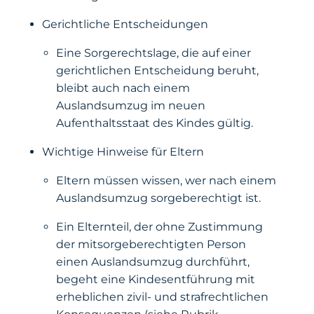
Gerichtliche Entscheidungen
Eine Sorgerechtslage, die auf einer
gerichtlichen Entscheidung beruht,
bleibt auch nach einem
Auslandsumzug im neuen
Aufenthaltsstaat des Kindes gültig.
Wichtige Hinweise für Eltern
Eltern müssen wissen, wer nach einem
Auslandsumzug sorgeberechtigt ist.
Ein Elternteil, der ohne Zustimmung
der mitsorgeberechtigten Person
einen Auslandsumzug durchführt,
begeht eine Kindesentführung mit
erheblichen zivil- und strafrechtlichen