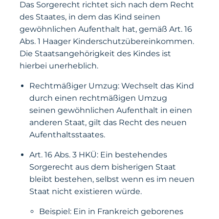
Das Sorgerecht richtet sich nach dem Recht
des Staates, in dem das Kind seinen
gewöhnlichen Aufenthalt hat, gemäß Art. 16
Abs. 1 Haager Kinderschutzübereinkommen.
Die Staatsangehörigkeit des Kindes ist
hierbei unerheblich.
Rechtmäßiger Umzug:
Wechselt das Kind
durch einen rechtmäßigen Umzug
seinen gewöhnlichen Aufenthalt in einen
anderen Staat, gilt das Recht des neuen
Aufenthaltsstaates.
Art. 16 Abs. 3 HKÜ:
Ein bestehendes
Sorgerecht aus dem bisherigen Staat
bleibt bestehen, selbst wenn es im neuen
Staat nicht existieren würde.
Beispiel: Ein in Frankreich geborenes