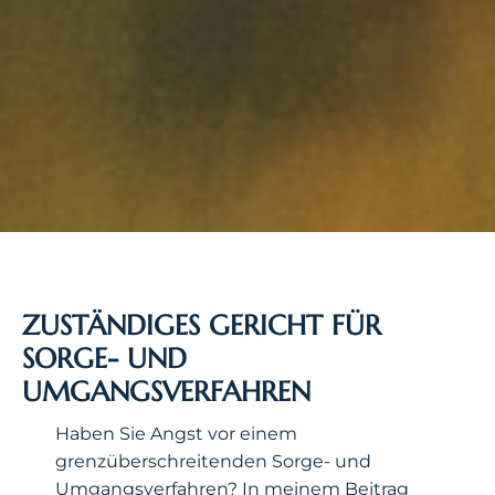
ZUSTÄNDIGES GERICHT FÜR
SORGE- UND
UMGANGSVERFAHREN
Haben Sie Angst vor einem
grenzüberschreitenden Sorge- und
Umgangsverfahren? In meinem Beitrag