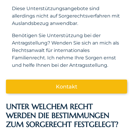
Diese Unterstützungsangebote sind
allerdings nicht auf Sorgerechtsverfahren mit
Auslandsbezug anwendbar.
Benötigen Sie Unterstützung bei der
Antragstellung? Wenden Sie sich an mich als
Rechtsanwalt für internationales
Familienrecht. Ich nehme Ihre Sorgen ernst
und helfe Ihnen bei der Antragsstellung.
Kontakt
UNTER WELCHEM RECHT
WERDEN DIE BESTIMMUNGEN
ZUM SORGERECHT FESTGELEGT?