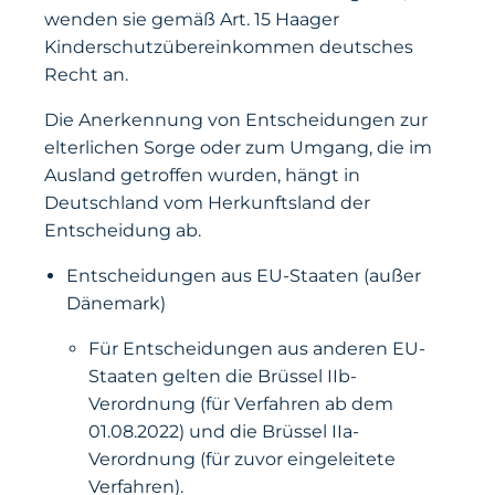
wenden sie gemäß Art. 15 Haager
Kinderschutzübereinkommen deutsches
Recht an.
Die Anerkennung von Entscheidungen zur
elterlichen Sorge oder zum Umgang, die im
Ausland getroffen wurden, hängt in
Deutschland vom Herkunftsland der
Entscheidung ab.
Entscheidungen aus EU-Staaten (außer
Dänemark)
Für Entscheidungen aus anderen EU-
Staaten gelten die Brüssel IIb-
Verordnung (für Verfahren ab dem
01.08.2022) und die Brüssel IIa-
Verordnung (für zuvor eingeleitete
Verfahren).