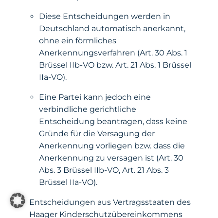
Diese Entscheidungen werden in
Deutschland automatisch anerkannt,
ohne ein förmliches
Anerkennungsverfahren (Art. 30 Abs. 1
Brüssel IIb-VO bzw. Art. 21 Abs. 1 Brüssel
IIa-VO).
Eine Partei kann jedoch eine
verbindliche gerichtliche
Entscheidung beantragen, dass keine
Gründe für die Versagung der
Anerkennung vorliegen bzw. dass die
Anerkennung zu versagen ist (Art. 30
Abs. 3 Brüssel IIb-VO, Art. 21 Abs. 3
Brüssel IIa-VO).
Entscheidungen aus Vertragsstaaten des
Haager Kinderschutzübereinkommens