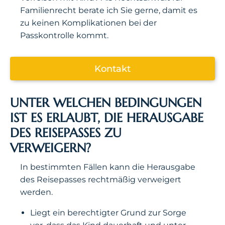
Familienrecht berate ich Sie gerne, damit es
zu keinen Komplikationen bei der
Passkontrolle kommt.
Kontakt
UNTER WELCHEN BEDINGUNGEN
IST ES ERLAUBT, DIE HERAUSGABE
DES REISEPASSES ZU
VERWEIGERN?
In bestimmten Fällen kann die Herausgabe
des Reisepasses rechtmäßig verweigert
werden.
Liegt ein berechtigter Grund zur Sorge