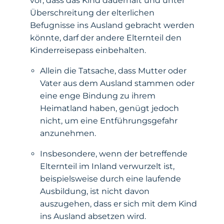
vor, dass das Kind dauerhaft und unter
Überschreitung der elterlichen
Befugnisse ins Ausland gebracht werden
könnte, darf der andere Elternteil den
Kinderreisepass einbehalten.
Allein die Tatsache, dass Mutter oder
Vater aus dem Ausland stammen oder
eine enge Bindung zu ihrem
Heimatland haben, genügt jedoch
nicht, um eine Entführungsgefahr
anzunehmen.
Insbesondere, wenn der betreffende
Elternteil im Inland verwurzelt ist,
beispielsweise durch eine laufende
Ausbildung, ist nicht davon
auszugehen, dass er sich mit dem Kind
ins Ausland absetzen wird.