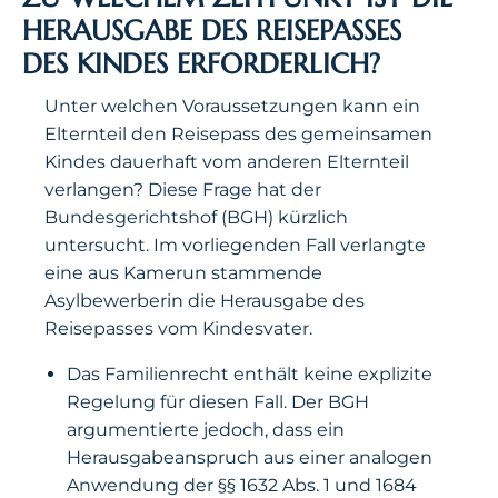
HERAUSGABE DES REISEPASSES
DES KINDES ERFORDERLICH?
Unter welchen Voraussetzungen kann ein
Elternteil den Reisepass des gemeinsamen
Kindes dauerhaft vom anderen Elternteil
verlangen? Diese Frage hat der
Bundesgerichtshof (BGH) kürzlich
untersucht. Im vorliegenden Fall verlangte
eine aus Kamerun stammende
Asylbewerberin die Herausgabe des
Reisepasses vom Kindesvater.
Das Familienrecht enthält keine explizite
Regelung für diesen Fall. Der BGH
argumentierte jedoch, dass ein
Herausgabeanspruch aus einer analogen
Anwendung der §§ 1632 Abs. 1 und 1684