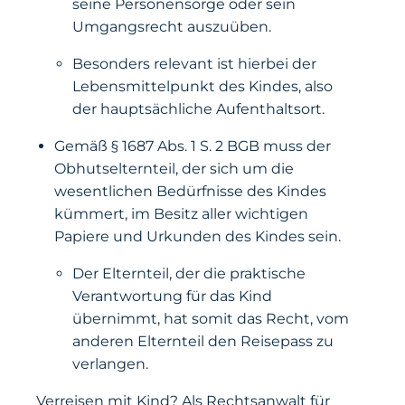
seine Personensorge oder sein
Umgangsrecht auszuüben.
Besonders relevant ist hierbei der
Lebensmittelpunkt des Kindes, also
der hauptsächliche Aufenthaltsort.
Gemäß § 1687 Abs. 1 S. 2 BGB muss der
Obhutselternteil, der sich um die
wesentlichen Bedürfnisse des Kindes
kümmert, im Besitz aller wichtigen
Papiere und Urkunden des Kindes sein.
Der Elternteil, der die praktische
Verantwortung für das Kind
übernimmt, hat somit das Recht, vom
anderen Elternteil den Reisepass zu
verlangen.
Verreisen mit Kind? Als Rechtsanwalt für