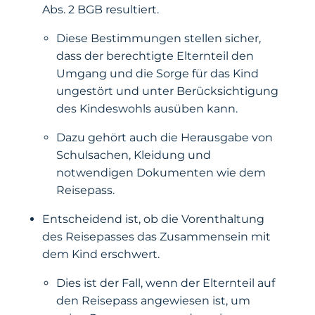
Abs. 2 BGB resultiert.
Diese Bestimmungen stellen sicher,
dass der berechtigte Elternteil den
Umgang und die Sorge für das Kind
ungestört und unter Berücksichtigung
des Kindeswohls ausüben kann.
Dazu gehört auch die Herausgabe von
Schulsachen, Kleidung und
notwendigen Dokumenten wie dem
Reisepass.
Entscheidend ist, ob die Vorenthaltung
des Reisepasses das Zusammensein mit
dem Kind erschwert.
Dies ist der Fall, wenn der Elternteil auf
den Reisepass angewiesen ist, um