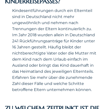
KINDERREISEPASSES?
Kindesentführungen durch ein Elternteil
sind in Deutschland nicht mehr
ungewöhnlich und nehmen nach
Trennungen der Eltern kontinuierlich zu.
Im Jahr 2018 wurden allein in Deutschland
241 Rückführungsanträge für Kinder unter
16 Jahren gestellt. Häufig bleibt der
nichtberechtigte Vater oder die Mutter mit
dem Kind nach dem Urlaub einfach im
Ausland oder bringt das Kind dauerhaft in
das Heimatland des jeweiligen Elternteils.
Erfahren Sie mehr über die zunehmende
Zahl dieser Fälle und welche Schritte
betroffene Eltern unternehmen können.
ZU WELCHEM ZEITPUNKT IST DIE