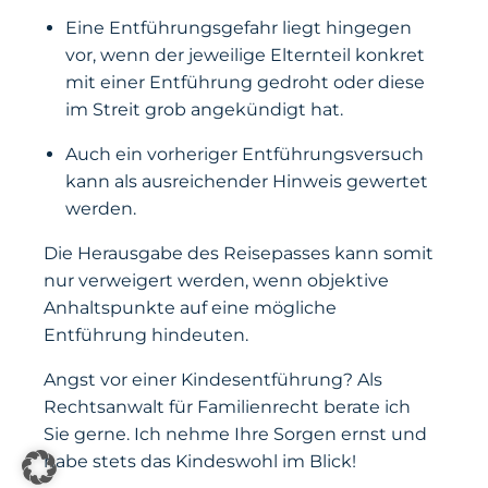
Eine Entführungsgefahr liegt hingegen
vor, wenn der jeweilige Elternteil konkret
mit einer Entführung gedroht oder diese
im Streit grob angekündigt hat.
Auch ein vorheriger Entführungsversuch
kann als ausreichender Hinweis gewertet
werden.
Die Herausgabe des Reisepasses kann somit
nur verweigert werden, wenn objektive
Anhaltspunkte auf eine mögliche
Entführung hindeuten.
Angst vor einer Kindesentführung? Als
Rechtsanwalt für Familienrecht berate ich
Sie gerne. Ich nehme Ihre Sorgen ernst und
habe stets das Kindeswohl im Blick!