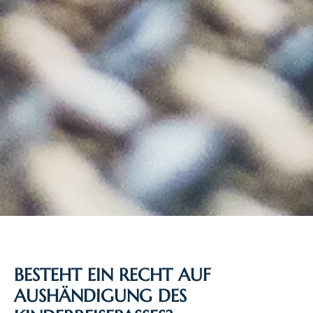
BESTEHT EIN RECHT AUF
AUSHÄNDIGUNG DES