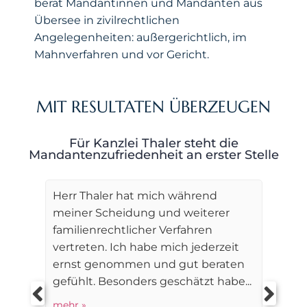
berät Mandantinnen und Mandanten aus
Übersee in zivilrechtlichen
Angelegenheiten: außergerichtlich, im
Mahnverfahren und vor Gericht.
MIT RESULTATEN ÜBERZEUGEN
Für Kanzlei Thaler steht die
Mandantenzufriedenheit an erster Stelle
Herr Thaler hat mich während
meiner Scheidung und weiterer
familienrechtlicher Verfahren
vertreten. Ich habe mich jederzeit
ernst genommen und gut beraten
gefühlt. Besonders geschätzt habe...
mehr »