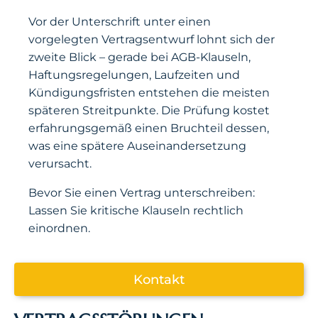
Vor der Unterschrift unter einen
vorgelegten Vertragsentwurf lohnt sich der
zweite Blick – gerade bei AGB-Klauseln,
Haftungsregelungen, Laufzeiten und
Kündigungsfristen entstehen die meisten
späteren Streitpunkte. Die Prüfung kostet
erfahrungsgemäß einen Bruchteil dessen,
was eine spätere Auseinandersetzung
verursacht.
Bevor Sie einen Vertrag unterschreiben:
Lassen Sie kritische Klauseln rechtlich
einordnen.
Kontakt