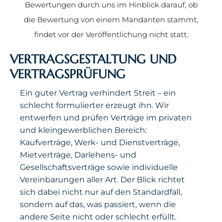
Bewertungen durch uns im Hinblick darauf, ob
die Bewertung von einem Mandanten stammt,
findet vor der Veröffentlichung nicht statt.
VERTRAGSGESTALTUNG UND
VERTRAGSPRÜFUNG
Ein guter Vertrag verhindert Streit – ein
schlecht formulierter erzeugt ihn. Wir
entwerfen und prüfen Verträge im privaten
und kleingewerblichen Bereich:
Kaufverträge, Werk- und Dienstverträge,
Mietverträge, Darlehens- und
Gesellschaftsverträge sowie individuelle
Vereinbarungen aller Art. Der Blick richtet
sich dabei nicht nur auf den Standardfall,
sondern auf das, was passiert, wenn die
andere Seite nicht oder schlecht erfüllt.