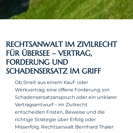
RECHTSANWALT IM ZIVILRECHT
FÜR ÜBERSEE – VERTRAG,
FORDERUNG UND
SCHADENSERSATZ IM GRIFF
Ob Streit aus einem Kauf- oder
Werkvertrag, eine offene Forderung, ein
Schadensersatzanspruch oder ein unklarer
Vertragsentwurf – im Zivilrecht
entscheiden Fristen, Beweise und die
richtige Strategie über Erfolg oder
Misserfolg. Rechtsanwalt Bernhard Thaler