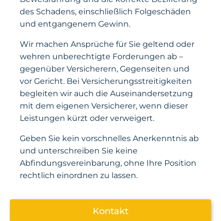
des Schadens, einschließlich Folgeschäden
und entgangenem Gewinn.
Wir machen Ansprüche für Sie geltend oder
wehren unberechtigte Forderungen ab –
gegenüber Versicherern, Gegenseiten und
vor Gericht. Bei Versicherungsstreitigkeiten
begleiten wir auch die Auseinandersetzung
mit dem eigenen Versicherer, wenn dieser
Leistungen kürzt oder verweigert.
Geben Sie kein vorschnelles Anerkenntnis ab
und unterschreiben Sie keine
Abfindungsvereinbarung, ohne Ihre Position
rechtlich einordnen zu lassen.
Kontakt