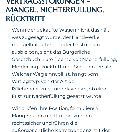
VERTRAGSSTÖRUNGEN –
MÄNGEL, NICHTERFÜLLUNG,
RÜCKTRITT
Wenn der gekaufte Wagen nicht das hält,
was zugesagt wurde, der Handwerker
mangelhaft arbeitet oder Leistungen
ausbleiben, sieht das Bürgerliche
Gesetzbuch klare Rechte vor: Nacherfüllung,
Minderung, Rücktritt und Schadensersatz.
Welcher Weg sinnvoll ist, hängt vom
Vertragstyp, von der Art der
Pflichtverletzung und davon ab, ob eine
Frist zur Nacherfüllung gesetzt wurde.
Wir prüfen Ihre Position, formulieren
Mängelrügen und Fristsetzungen
rechtssicher und führen die
außergerichtliche Korrespondenz mit der