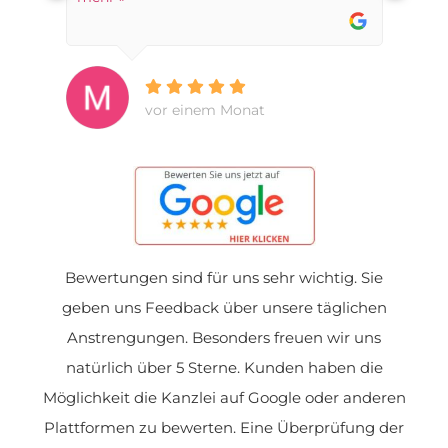
vor einem Monat
Bewertungen sind für uns sehr wichtig. Sie
geben uns Feedback über unsere täglichen
Anstrengungen. Besonders freuen wir uns
natürlich über 5 Sterne. Kunden haben die
Möglichkeit die Kanzlei auf Google oder anderen
Plattformen zu bewerten. Eine Überprüfung der