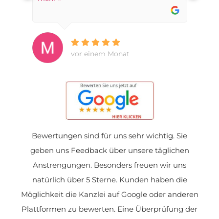
vor einem Monat
Bewertungen sind für uns sehr wichtig. Sie
geben uns Feedback über unsere täglichen
Anstrengungen. Besonders freuen wir uns
natürlich über 5 Sterne. Kunden haben die
Möglichkeit die Kanzlei auf Google oder anderen
Plattformen zu bewerten. Eine Überprüfung der