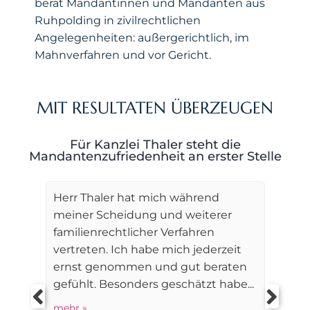
berät Mandantinnen und Mandanten aus
Ruhpolding in zivilrechtlichen
Angelegenheiten: außergerichtlich, im
Mahnverfahren und vor Gericht.
MIT RESULTATEN ÜBERZEUGEN
Für Kanzlei Thaler steht die
Mandantenzufriedenheit an erster Stelle
Herr Thaler hat mich während
meiner Scheidung und weiterer
familienrechtlicher Verfahren
vertreten. Ich habe mich jederzeit
ernst genommen und gut beraten
gefühlt. Besonders geschätzt habe...
mehr »