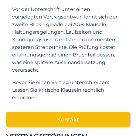
Vor der Unterschrift unter einen
vorgelegten Vertragsentwurf lohnt sich der
zweite Blick – gerade bei AGB-Klauseln,
Haftungsregelungen, Laufzeiten und
Kündigungsfristen entstehen die meisten
späteren Streitpunkte. Die Prüfung kostet
erfahrungsgemäß einen Bruchteil dessen,
was eine spätere Auseinandersetzung
verursacht.
Bevor Sie einen Vertrag unterschreiben:
Lassen Sie kritische Klauseln rechtlich
einordnen.
Kontakt