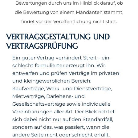
Bewertungen durch uns im Hinblick darauf, ob
die Bewertung von einem Mandanten stammt,
findet vor der Veröffentlichung nicht statt.
VERTRAGSGESTALTUNG UND
VERTRAGSPRÜFUNG
Ein guter Vertrag verhindert Streit – ein
schlecht formulierter erzeugt ihn. Wir
entwerfen und prüfen Verträge im privaten
und kleingewerblichen Bereich:
Kaufverträge, Werk- und Dienstverträge,
Mietverträge, Darlehens- und
Gesellschaftsverträge sowie individuelle
Vereinbarungen aller Art. Der Blick richtet
sich dabei nicht nur auf den Standardfall,
sondern auf das, was passiert, wenn die
andere Seite nicht oder schlecht erfüllt.