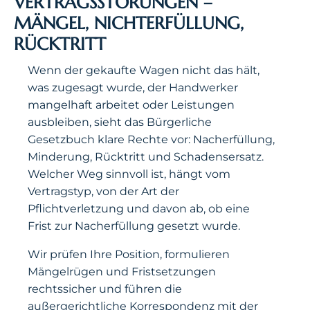
VERTRAGSSTÖRUNGEN –
MÄNGEL, NICHTERFÜLLUNG,
RÜCKTRITT
Wenn der gekaufte Wagen nicht das hält,
was zugesagt wurde, der Handwerker
mangelhaft arbeitet oder Leistungen
ausbleiben, sieht das Bürgerliche
Gesetzbuch klare Rechte vor: Nacherfüllung,
Minderung, Rücktritt und Schadensersatz.
Welcher Weg sinnvoll ist, hängt vom
Vertragstyp, von der Art der
Pflichtverletzung und davon ab, ob eine
Frist zur Nacherfüllung gesetzt wurde.
Wir prüfen Ihre Position, formulieren
Mängelrügen und Fristsetzungen
rechtssicher und führen die
außergerichtliche Korrespondenz mit der