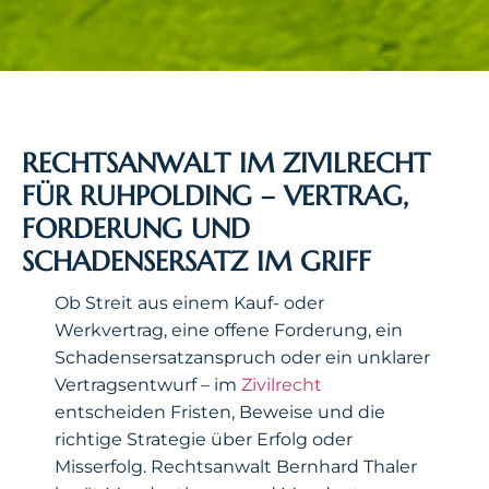
RECHTSANWALT IM ZIVILRECHT
FÜR RUHPOLDING – VERTRAG,
FORDERUNG UND
SCHADENSERSATZ IM GRIFF
Ob Streit aus einem Kauf- oder
Werkvertrag, eine offene Forderung, ein
Schadensersatzanspruch oder ein unklarer
Vertragsentwurf – im
Zivilrecht
entscheiden Fristen, Beweise und die
richtige Strategie über Erfolg oder
Misserfolg. Rechtsanwalt Bernhard Thaler