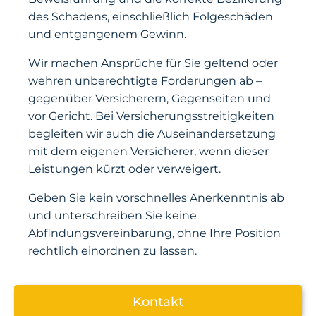
des Schadens, einschließlich Folgeschäden
und entgangenem Gewinn.
Wir machen Ansprüche für Sie geltend oder
wehren unberechtigte Forderungen ab –
gegenüber Versicherern, Gegenseiten und
vor Gericht. Bei Versicherungsstreitigkeiten
begleiten wir auch die Auseinandersetzung
mit dem eigenen Versicherer, wenn dieser
Leistungen kürzt oder verweigert.
Geben Sie kein vorschnelles Anerkenntnis ab
und unterschreiben Sie keine
Abfindungsvereinbarung, ohne Ihre Position
rechtlich einordnen zu lassen.
Kontakt