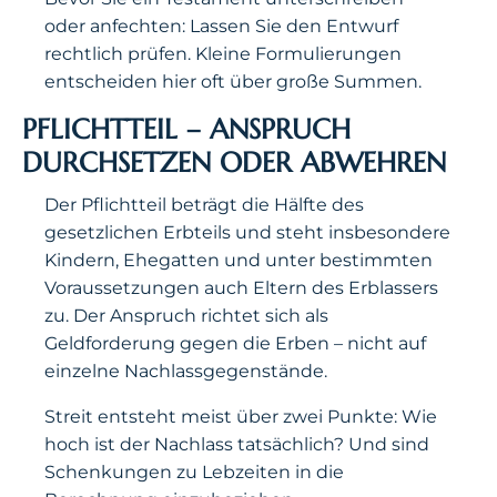
oder anfechten: Lassen Sie den Entwurf
rechtlich prüfen. Kleine Formulierungen
entscheiden hier oft über große Summen.
PFLICHTTEIL – ANSPRUCH
DURCHSETZEN ODER ABWEHREN
Der Pflichtteil beträgt die Hälfte des
gesetzlichen Erbteils und steht insbesondere
Kindern, Ehegatten und unter bestimmten
Voraussetzungen auch Eltern des Erblassers
zu. Der Anspruch richtet sich als
Geldforderung gegen die Erben – nicht auf
einzelne Nachlassgegenstände.
Streit entsteht meist über zwei Punkte: Wie
hoch ist der Nachlass tatsächlich? Und sind
Schenkungen zu Lebzeiten in die