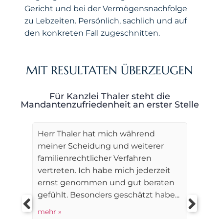
Gericht und bei der Vermögensnachfolge
zu Lebzeiten. Persönlich, sachlich und auf
den konkreten Fall zugeschnitten.
MIT RESULTATEN ÜBERZEUGEN
Für Kanzlei Thaler steht die
Mandantenzufriedenheit an erster Stelle
Herr Thaler hat mich während
meiner Scheidung und weiterer
familienrechtlicher Verfahren
vertreten. Ich habe mich jederzeit
ernst genommen und gut beraten
gefühlt. Besonders geschätzt habe...
mehr »