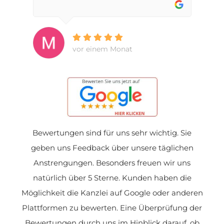
vor einem Monat
Bewertungen sind für uns sehr wichtig. Sie
geben uns Feedback über unsere täglichen
Anstrengungen. Besonders freuen wir uns
natürlich über 5 Sterne. Kunden haben die
Möglichkeit die Kanzlei auf Google oder anderen
Plattformen zu bewerten. Eine Überprüfung der
Bewertungen durch uns im Hinblick darauf, ob