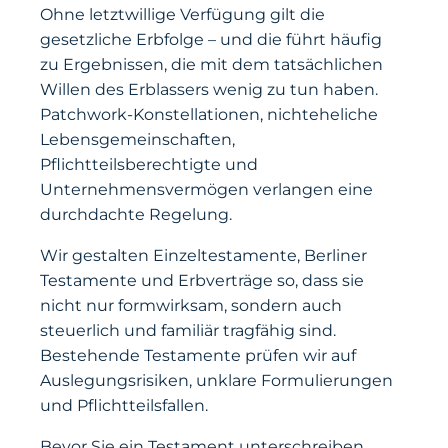
Ohne letztwillige Verfügung gilt die
gesetzliche Erbfolge – und die führt häufig
zu Ergebnissen, die mit dem tatsächlichen
Willen des Erblassers wenig zu tun haben.
Patchwork-Konstellationen, nichteheliche
Lebensgemeinschaften,
Pflichtteilsberechtigte und
Unternehmensvermögen verlangen eine
durchdachte Regelung.
Wir gestalten Einzeltestamente, Berliner
Testamente und Erbverträge so, dass sie
nicht nur formwirksam, sondern auch
steuerlich und familiär tragfähig sind.
Bestehende Testamente prüfen wir auf
Auslegungsrisiken, unklare Formulierungen
und Pflichtteilsfallen.
Bevor Sie ein Testament unterschreiben