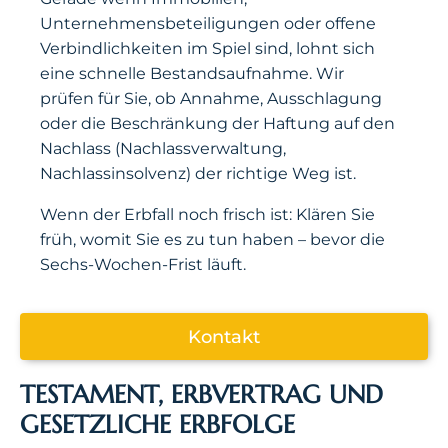
Unternehmensbeteiligungen oder offene
Verbindlichkeiten im Spiel sind, lohnt sich
eine schnelle Bestandsaufnahme. Wir
prüfen für Sie, ob Annahme, Ausschlagung
oder die Beschränkung der Haftung auf den
Nachlass (Nachlassverwaltung,
Nachlassinsolvenz) der richtige Weg ist.
Wenn der Erbfall noch frisch ist: Klären Sie
früh, womit Sie es zu tun haben – bevor die
Sechs-Wochen-Frist läuft.
Kontakt
TESTAMENT, ERBVERTRAG UND
GESETZLICHE ERBFOLGE