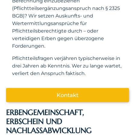
Berechnung einzubeziehen
(Pflichtteilsergänzungsanspruch nach § 2325
BGB)? Wir setzen Auskunfts- und
Wertermittlungsansprüche für
Pflichtteilsberechtigte durch – oder
verteidigen Erben gegen überzogene
Forderungen.
Pflichtteilsfragen verjähren typischerweise in
drei Jahren ab Kenntnis. Wer zu lange wartet,
verliert den Anspruch faktisch.
Kontakt
ERBENGEMEINSCHAFT,
ERBSCHEIN UND
NACHLASSABWICKLUNG