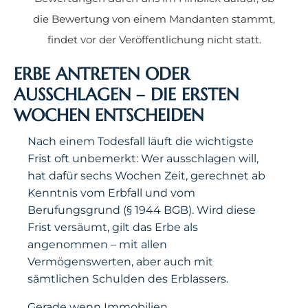
die Bewertung von einem Mandanten stammt,
findet vor der Veröffentlichung nicht statt.
ERBE ANTRETEN ODER
AUSSCHLAGEN – DIE ERSTEN
WOCHEN ENTSCHEIDEN
Nach einem Todesfall läuft die wichtigste
Frist oft unbemerkt: Wer ausschlagen will,
hat dafür sechs Wochen Zeit, gerechnet ab
Kenntnis vom Erbfall und vom
Berufungsgrund (§ 1944 BGB). Wird diese
Frist versäumt, gilt das Erbe als
angenommen – mit allen
Vermögenswerten, aber auch mit
sämtlichen Schulden des Erblassers.
Gerade wenn Immobilien,