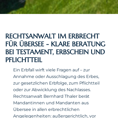
RECHTSANWALT IM ERBRECHT
FÜR ÜBERSEE - KLARE BERATUNG
BEI TESTAMENT, ERBSCHEIN UND
PFLICHTTEIL
Ein Erbfall wirft viele Fragen auf – zur
Annahme oder Ausschlagung des Erbes,
zur gesetzlichen Erbfolge, zum Pflichtteil
oder zur Abwicklung des Nachlasses.
Rechtsanwalt Bernhard Thaler berät
Mandantinnen und Mandanten aus
Übersee in allen erbrechtlichen
Angelegenheiten: außergerichtlich, vor