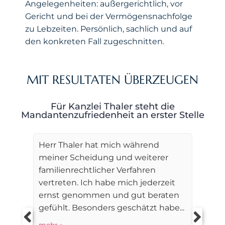
Angelegenheiten: außergerichtlich, vor
Gericht und bei der Vermögensnachfolge
zu Lebzeiten. Persönlich, sachlich und auf
den konkreten Fall zugeschnitten.
MIT RESULTATEN ÜBERZEUGEN
Für Kanzlei Thaler steht die
Mandantenzufriedenheit an erster Stelle
Herr Thaler hat mich während
meiner Scheidung und weiterer
familienrechtlicher Verfahren
vertreten. Ich habe mich jederzeit
ernst genommen und gut beraten
gefühlt. Besonders geschätzt habe...
mehr »