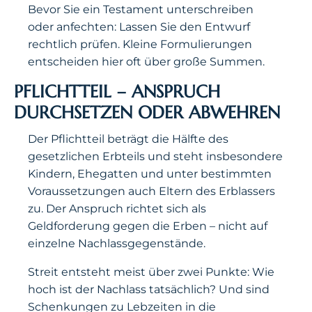
Bevor Sie ein Testament unterschreiben
oder anfechten: Lassen Sie den Entwurf
rechtlich prüfen. Kleine Formulierungen
entscheiden hier oft über große Summen.
PFLICHTTEIL – ANSPRUCH
DURCHSETZEN ODER ABWEHREN
Der Pflichtteil beträgt die Hälfte des
gesetzlichen Erbteils und steht insbesondere
Kindern, Ehegatten und unter bestimmten
Voraussetzungen auch Eltern des Erblassers
zu. Der Anspruch richtet sich als
Geldforderung gegen die Erben – nicht auf
einzelne Nachlassgegenstände.
Streit entsteht meist über zwei Punkte: Wie
hoch ist der Nachlass tatsächlich? Und sind
Schenkungen zu Lebzeiten in die