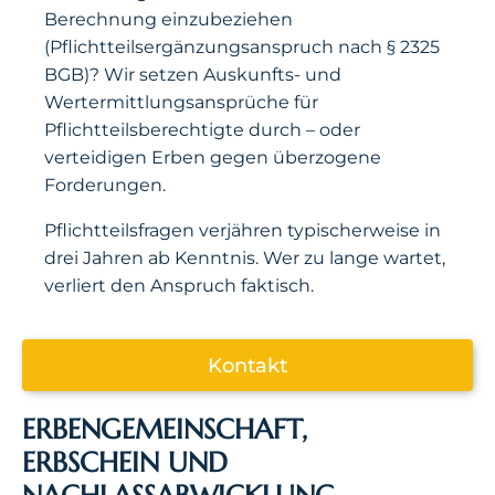
Berechnung einzubeziehen
(Pflichtteilsergänzungsanspruch nach § 2325
BGB)? Wir setzen Auskunfts- und
Wertermittlungsansprüche für
Pflichtteilsberechtigte durch – oder
verteidigen Erben gegen überzogene
Forderungen.
Pflichtteilsfragen verjähren typischerweise in
drei Jahren ab Kenntnis. Wer zu lange wartet,
verliert den Anspruch faktisch.
Kontakt
ERBENGEMEINSCHAFT,
ERBSCHEIN UND