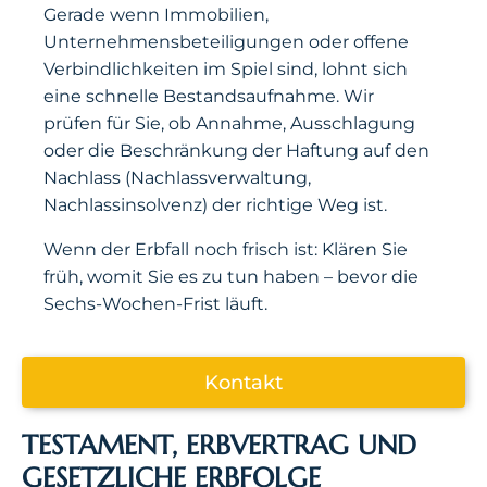
Gerade wenn Immobilien,
Unternehmensbeteiligungen oder offene
Verbindlichkeiten im Spiel sind, lohnt sich
eine schnelle Bestandsaufnahme. Wir
prüfen für Sie, ob Annahme, Ausschlagung
oder die Beschränkung der Haftung auf den
Nachlass (Nachlassverwaltung,
Nachlassinsolvenz) der richtige Weg ist.
Wenn der Erbfall noch frisch ist: Klären Sie
früh, womit Sie es zu tun haben – bevor die
Sechs-Wochen-Frist läuft.
Kontakt
TESTAMENT, ERBVERTRAG UND
GESETZLICHE ERBFOLGE