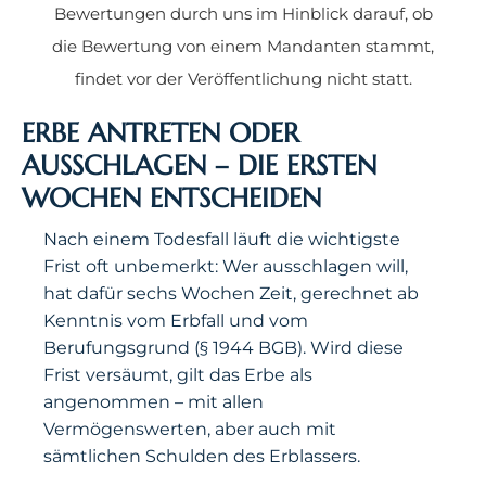
Bewertungen durch uns im Hinblick darauf, ob
die Bewertung von einem Mandanten stammt,
findet vor der Veröffentlichung nicht statt.
ERBE ANTRETEN ODER
AUSSCHLAGEN – DIE ERSTEN
WOCHEN ENTSCHEIDEN
Nach einem Todesfall läuft die wichtigste
Frist oft unbemerkt: Wer ausschlagen will,
hat dafür sechs Wochen Zeit, gerechnet ab
Kenntnis vom Erbfall und vom
Berufungsgrund (§ 1944 BGB). Wird diese
Frist versäumt, gilt das Erbe als
angenommen – mit allen
Vermögenswerten, aber auch mit
sämtlichen Schulden des Erblassers.