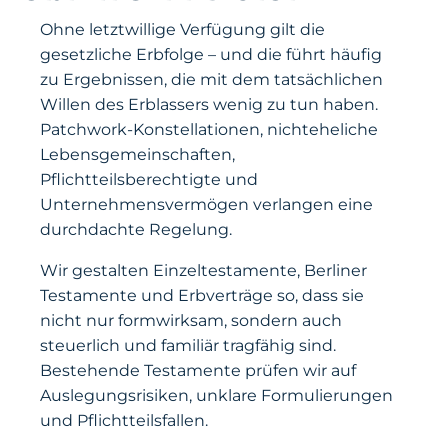
Ohne letztwillige Verfügung gilt die
gesetzliche Erbfolge – und die führt häufig
zu Ergebnissen, die mit dem tatsächlichen
Willen des Erblassers wenig zu tun haben.
Patchwork-Konstellationen, nichteheliche
Lebensgemeinschaften,
Pflichtteilsberechtigte und
Unternehmensvermögen verlangen eine
durchdachte Regelung.
Wir gestalten Einzeltestamente, Berliner
Testamente und Erbverträge so, dass sie
nicht nur formwirksam, sondern auch
steuerlich und familiär tragfähig sind.
Bestehende Testamente prüfen wir auf
Auslegungsrisiken, unklare Formulierungen
und Pflichtteilsfallen.