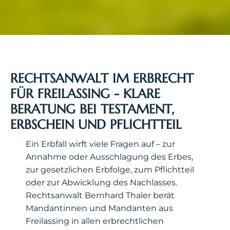
RECHTSANWALT IM ERBRECHT
FÜR FREILASSING - KLARE
BERATUNG BEI TESTAMENT,
ERBSCHEIN UND PFLICHTTEIL
Ein Erbfall wirft viele Fragen auf – zur
Annahme oder Ausschlagung des Erbes,
zur gesetzlichen Erbfolge, zum Pflichtteil
oder zur Abwicklung des Nachlasses.
Rechtsanwalt Bernhard Thaler berät
Mandantinnen und Mandanten aus
Freilassing in allen erbrechtlichen