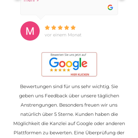
vor einem Monat
Bewertungen sind für uns sehr wichtig. Sie
geben uns Feedback über unsere täglichen
Anstrengungen. Besonders freuen wir uns
natürlich über 5 Sterne. Kunden haben die
Möglichkeit die Kanzlei auf Google oder anderen
Plattformen zu bewerten. Eine Überprüfung der