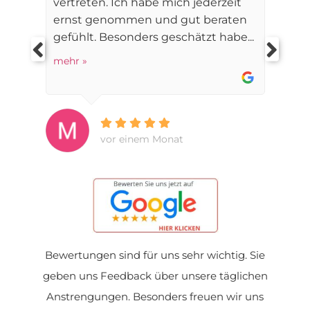
vertreten. Ich habe mich jederzeit
ernst genommen und gut beraten
gefühlt. Besonders geschätzt habe...
mehr »
vor einem Monat
Bewertungen sind für uns sehr wichtig. Sie
geben uns Feedback über unsere täglichen
Anstrengungen. Besonders freuen wir uns