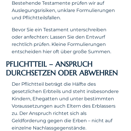
Bestehende Testamente prüfen wir auf
Auslegungsrisiken, unklare Formulierungen
und Pflichtteilsfallen.
Bevor Sie ein Testament unterschreiben
oder anfechten: Lassen Sie den Entwurf
rechtlich prüfen. Kleine Formulierungen
entscheiden hier oft über große Summen.
PFLICHTTEIL – ANSPRUCH
DURCHSETZEN ODER ABWEHREN
Der Pflichtteil beträgt die Hälfte des
gesetzlichen Erbteils und steht insbesondere
Kindern, Ehegatten und unter bestimmten
Voraussetzungen auch Eltern des Erblassers
zu. Der Anspruch richtet sich als
Geldforderung gegen die Erben – nicht auf
einzelne Nachlassgegenstände.