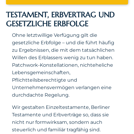
TESTAMENT, ERBVERTRAG UND
GESETZLICHE ERBFOLGE
Ohne letztwillige Verfügung gilt die
gesetzliche Erbfolge – und die führt häufig
zu Ergebnissen, die mit dem tatsächlichen
Willen des Erblassers wenig zu tun haben.
Patchwork-Konstellationen, nichteheliche
Lebensgemeinschaften,
Pflichtteilsberechtigte und
Unternehmensvermögen verlangen eine
durchdachte Regelung.
Wir gestalten Einzeltestamente, Berliner
Testamente und Erbverträge so, dass sie
nicht nur formwirksam, sondern auch
steuerlich und familiär tragfähig sind.