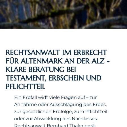
RECHTSANWALT IM ERBRECHT
FÜR ALTENMARK AN DER ALZ -
KLARE BERATUNG BEI
TESTAMENT, ERBSCHEIN UND
PFLICHTTEIL
Ein Erbfall wirft viele Fragen auf – zur
Annahme oder Ausschlagung des Erbes,
zur gesetzlichen Erbfolge, zum Pflichtteil
oder zur Abwicklung des Nachlasses.
Rechtsanwalt Bernhard Thaler berät