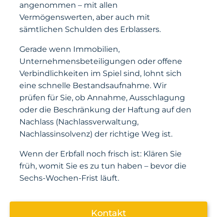
angenommen – mit allen
Vermögenswerten, aber auch mit
sämtlichen Schulden des Erblassers.
Gerade wenn Immobilien,
Unternehmensbeteiligungen oder offene
Verbindlichkeiten im Spiel sind, lohnt sich
eine schnelle Bestandsaufnahme. Wir
prüfen für Sie, ob Annahme, Ausschlagung
oder die Beschränkung der Haftung auf den
Nachlass (Nachlassverwaltung,
Nachlassinsolvenz) der richtige Weg ist.
Wenn der Erbfall noch frisch ist: Klären Sie
früh, womit Sie es zu tun haben – bevor die
Sechs-Wochen-Frist läuft.
Kontakt