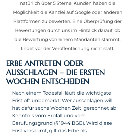
natürlich über 5 Sterne. Kunden haben die
Möglichkeit die Kanzlei auf Google oder anderen
Plattformen zu bewerten. Eine Überprüfung der
Bewertungen durch uns im Hinblick darauf, ob
die Bewertung von einem Mandanten stammt,
findet vor der Veröffentlichung nicht statt.
ERBE ANTRETEN ODER
AUSSCHLAGEN – DIE ERSTEN
WOCHEN ENTSCHEIDEN
Nach einem Todesfall läuft die wichtigste
Frist oft unbemerkt: Wer ausschlagen will,
hat dafür sechs Wochen Zeit, gerechnet ab
Kenntnis vom Erbfall und vom
Berufungsgrund (§ 1944 BGB). Wird diese
Frist versäumt, gilt das Erbe als