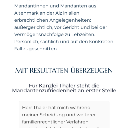
Mandantinnen und Mandanten aus
Altenmark an der Alz in allen
erbrechtlichen Angelegenheiten:
außergerichtlich, vor Gericht und bei der
Vermögensnachfolge zu Lebzeiten.
Persönlich, sachlich und auf den konkreten
Fall zugeschnitten.
MIT RESULTATEN ÜBERZEUGEN
Für Kanzlei Thaler steht die
Mandantenzufriedenheit an erster Stelle
Herr Thaler hat mich während
meiner Scheidung und weiterer
familienrechtlicher Verfahren