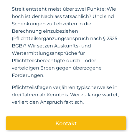
Streit entsteht meist über zwei Punkte: Wie
hoch ist der Nachlass tatsächlich? Und sind
Schenkungen zu Lebzeiten in die
Berechnung einzubeziehen
(Pflichtteilsergänzungsanspruch nach § 2325
BGB)? Wir setzen Auskunfts- und
Wertermittlungsansprüche für
Pflichtteilsberechtigte durch – oder
verteidigen Erben gegen überzogene
Forderungen.
Pflichtteilsfragen verjähren typischerweise in
drei Jahren ab Kenntnis. Wer zu lange wartet,
verliert den Anspruch faktisch.
Kontakt