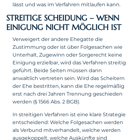
lässt und was im Verfahren mitlaufen kann.
STREITIGE SCHEIDUNG – WENN
EINIGUNG NICHT MÖGLICH IST
Verweigert der andere Ehegatte die
Zustimmung oder ist über Folgesachen wie
Unterhalt, Zugewinn oder Sorgerecht keine
Einigung erzielbar, wird das Verfahren streitig
geführt. Beide Seiten müssen dann
anwaltlich vertreten sein. Wird das Scheitern
der Ehe bestritten, kann die Ehe regelmäßig
erst nach drei Jahren Trennung geschieden
werden (§ 1566 Abs. 2 BGB).
In streitigen Verfahren ist eine klare Strategie
entscheidend: Welche Folgesachen werden
als Verbund mitverhandelt, welche werden
ausgekoppelt, welche Auskünfte sind