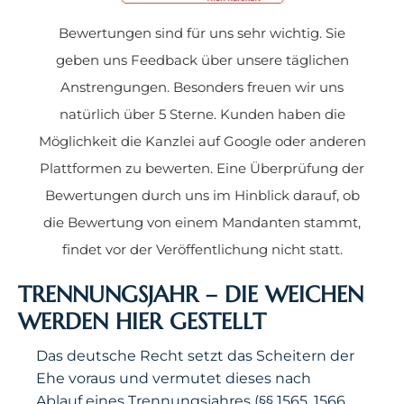
Bewertungen sind für uns sehr wichtig. Sie
geben uns Feedback über unsere täglichen
Anstrengungen. Besonders freuen wir uns
natürlich über 5 Sterne. Kunden haben die
Möglichkeit die Kanzlei auf Google oder anderen
Plattformen zu bewerten. Eine Überprüfung der
Bewertungen durch uns im Hinblick darauf, ob
die Bewertung von einem Mandanten stammt,
findet vor der Veröffentlichung nicht statt.
TRENNUNGSJAHR – DIE WEICHEN
WERDEN HIER GESTELLT
Das deutsche Recht setzt das Scheitern der
Ehe voraus und vermutet dieses nach
Ablauf eines Trennungsjahres (§§ 1565, 1566