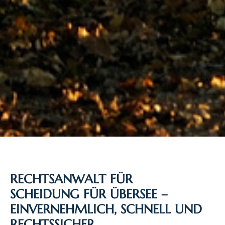
RECHTSANWALT FÜR
SCHEIDUNG FÜR ÜBERSEE –
EINVERNEHMLICH, SCHNELL UND
RECHTSSICHER