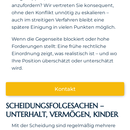
anzufordern? Wir vertreten Sie konsequent,
ohne den Konflikt unnötig zu eskalieren –
auch im streitigen Verfahren bleibt eine
spätere Einigung in vielen Punkten möglich.
Wenn die Gegenseite blockiert oder hohe
Forderungen stellt: Eine frühe rechtliche
Einordnung zeigt, was realistisch ist – und wo
Ihre Position überschätzt oder unterschätzt
wird.
Kontakt
SCHEIDUNGSFOLGESACHEN –
UNTERHALT, VERMÖGEN, KINDER
Mit der Scheidung sind regelmäßig mehrere