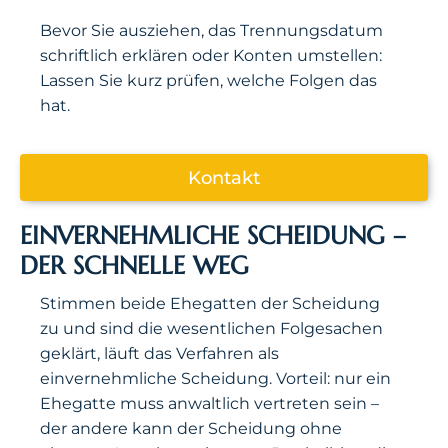
Bevor Sie ausziehen, das Trennungsdatum
schriftlich erklären oder Konten umstellen:
Lassen Sie kurz prüfen, welche Folgen das
hat.
Kontakt
EINVERNEHMLICHE SCHEIDUNG –
DER SCHNELLE WEG
Stimmen beide Ehegatten der Scheidung
zu und sind die wesentlichen Folgesachen
geklärt, läuft das Verfahren als
einvernehmliche Scheidung. Vorteil: nur ein
Ehegatte muss anwaltlich vertreten sein –
der andere kann der Scheidung ohne