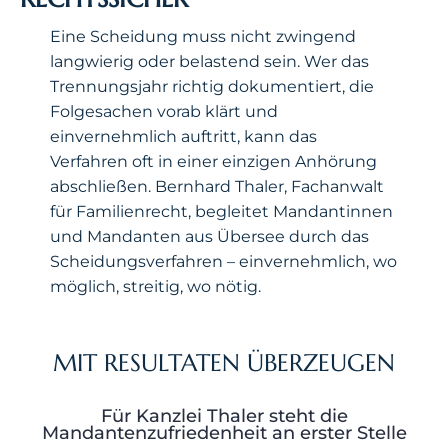
Eine Scheidung muss nicht zwingend
langwierig oder belastend sein. Wer das
Trennungsjahr richtig dokumentiert, die
Folgesachen vorab klärt und
einvernehmlich auftritt, kann das
Verfahren oft in einer einzigen Anhörung
abschließen. Bernhard Thaler, Fachanwalt
für Familienrecht, begleitet Mandantinnen
und Mandanten aus Übersee durch das
Scheidungsverfahren – einvernehmlich, wo
möglich, streitig, wo nötig.
MIT RESULTATEN ÜBERZEUGEN
Für Kanzlei Thaler steht die
Mandantenzufriedenheit an erster Stelle