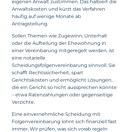
eigenen Anwalt zustimmen. Das halbiert die
Anwaltskosten und kürzt das Verfahren
häufig auf wenige Monate ab
Antragstellung.
Sollen Themen wie Zugewinn, Unterhalt
oder die Aufteilung der Ehewohnung in
einer Vereinbarung mitgeregelt werden, ist
eine notarielle
Scheidungsfolgenvereinbarung sinnvoll. Sie
schafft Rechtssicherheit, spart
Gerichtskosten und ermöglicht Lösungen,
die ein Gericht so nicht aussprechen könnte
– etwa Ratenzahlungen oder gegenseitige
Verzichte.
Eine einvernehmliche Scheidung mit
Folgenvereinbarung lohnt sich finanziell fast
immer. Wir prüfen, was sich vorab regeln