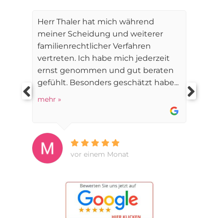
Herr Thaler hat mich während
meiner Scheidung und weiterer
familienrechtlicher Verfahren
vertreten. Ich habe mich jederzeit
ernst genommen und gut beraten
gefühlt. Besonders geschätzt habe...
mehr »
vor einem Monat