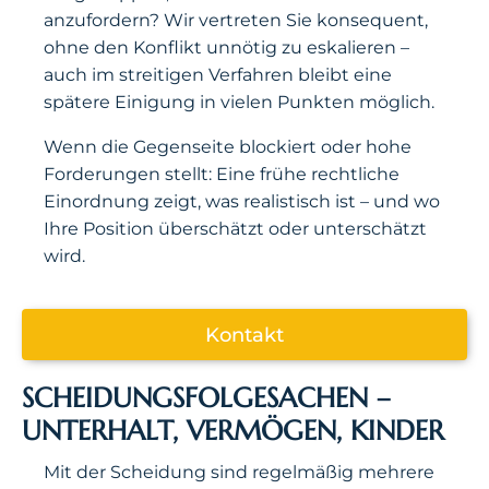
anzufordern? Wir vertreten Sie konsequent,
ohne den Konflikt unnötig zu eskalieren –
auch im streitigen Verfahren bleibt eine
spätere Einigung in vielen Punkten möglich.
Wenn die Gegenseite blockiert oder hohe
Forderungen stellt: Eine frühe rechtliche
Einordnung zeigt, was realistisch ist – und wo
Ihre Position überschätzt oder unterschätzt
wird.
Kontakt
SCHEIDUNGSFOLGESACHEN –
UNTERHALT, VERMÖGEN, KINDER
Mit der Scheidung sind regelmäßig mehrere