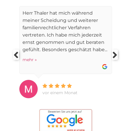
Herr Thaler hat mich während
meiner Scheidung und weiterer
familienrechtlicher Verfahren
vertreten. Ich habe mich jederzeit
ernst genommen und gut beraten
gefühlt. Besonders geschätzt habe...
mehr »
vor einem Monat