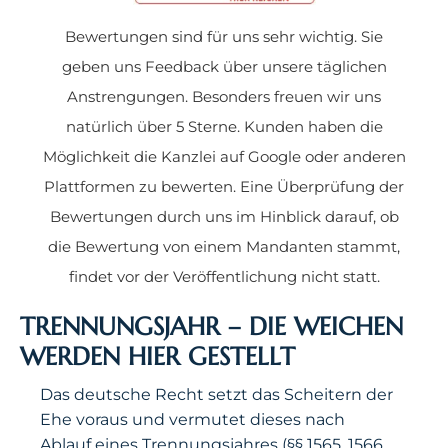
Bewertungen sind für uns sehr wichtig. Sie
geben uns Feedback über unsere täglichen
Anstrengungen. Besonders freuen wir uns
natürlich über 5 Sterne. Kunden haben die
Möglichkeit die Kanzlei auf Google oder anderen
Plattformen zu bewerten. Eine Überprüfung der
Bewertungen durch uns im Hinblick darauf, ob
die Bewertung von einem Mandanten stammt,
findet vor der Veröffentlichung nicht statt.
TRENNUNGSJAHR – DIE WEICHEN
WERDEN HIER GESTELLT
Das deutsche Recht setzt das Scheitern der
Ehe voraus und vermutet dieses nach
Ablauf eines Trennungsjahres (§§ 1565, 1566