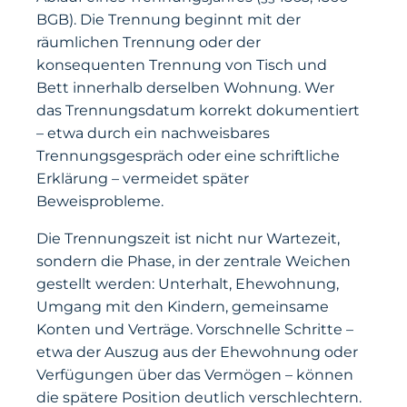
BGB). Die Trennung beginnt mit der
räumlichen Trennung oder der
konsequenten Trennung von Tisch und
Bett innerhalb derselben Wohnung. Wer
das Trennungsdatum korrekt dokumentiert
– etwa durch ein nachweisbares
Trennungsgespräch oder eine schriftliche
Erklärung – vermeidet später
Beweisprobleme.
Die Trennungszeit ist nicht nur Wartezeit,
sondern die Phase, in der zentrale Weichen
gestellt werden: Unterhalt, Ehewohnung,
Umgang mit den Kindern, gemeinsame
Konten und Verträge. Vorschnelle Schritte –
etwa der Auszug aus der Ehewohnung oder
Verfügungen über das Vermögen – können
die spätere Position deutlich verschlechtern.