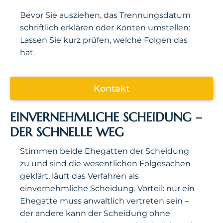
Bevor Sie ausziehen, das Trennungsdatum
schriftlich erklären oder Konten umstellen:
Lassen Sie kurz prüfen, welche Folgen das
hat.
Kontakt
EINVERNEHMLICHE SCHEIDUNG –
DER SCHNELLE WEG
Stimmen beide Ehegatten der Scheidung
zu und sind die wesentlichen Folgesachen
geklärt, läuft das Verfahren als
einvernehmliche Scheidung. Vorteil: nur ein
Ehegatte muss anwaltlich vertreten sein –
der andere kann der Scheidung ohne