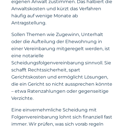
eigenen Anwalt zustimmen. Das halbiert die
Anwaltskosten und kürzt das Verfahren
häufig auf wenige Monate ab
Antragstellung.
Sollen Themen wie Zugewinn, Unterhalt
oder die Aufteilung der Ehewohnung in
einer Vereinbarung mitgeregelt werden, ist
eine notarielle
Scheidungsfolgenvereinbarung sinnvoll. Sie
schafft Rechtssicherheit, spart
Gerichtskosten und ermöglicht Lösungen,
die ein Gericht so nicht aussprechen könnte
– etwa Ratenzahlungen oder gegenseitige
Verzichte.
Eine einvernehmliche Scheidung mit
Folgenvereinbarung lohnt sich finanziell fast
immer. Wir prüfen, was sich vorab regeln