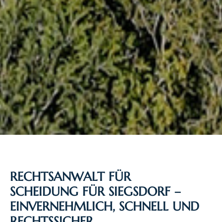
RECHTSANWALT FÜR
SCHEIDUNG FÜR SIEGSDORF –
EINVERNEHMLICH, SCHNELL UND
RECHTSSICHER