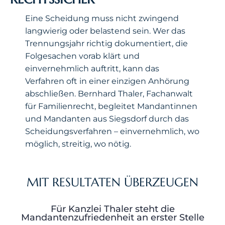
Eine Scheidung muss nicht zwingend
langwierig oder belastend sein. Wer das
Trennungsjahr richtig dokumentiert, die
Folgesachen vorab klärt und
einvernehmlich auftritt, kann das
Verfahren oft in einer einzigen Anhörung
abschließen. Bernhard Thaler, Fachanwalt
für Familienrecht, begleitet Mandantinnen
und Mandanten aus Siegsdorf durch das
Scheidungsverfahren – einvernehmlich, wo
möglich, streitig, wo nötig.
MIT RESULTATEN ÜBERZEUGEN
Für Kanzlei Thaler steht die
Mandantenzufriedenheit an erster Stelle