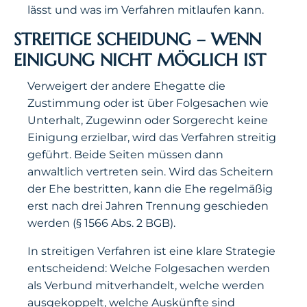
lässt und was im Verfahren mitlaufen kann.
STREITIGE SCHEIDUNG – WENN
EINIGUNG NICHT MÖGLICH IST
Verweigert der andere Ehegatte die
Zustimmung oder ist über Folgesachen wie
Unterhalt, Zugewinn oder Sorgerecht keine
Einigung erzielbar, wird das Verfahren streitig
geführt. Beide Seiten müssen dann
anwaltlich vertreten sein. Wird das Scheitern
der Ehe bestritten, kann die Ehe regelmäßig
erst nach drei Jahren Trennung geschieden
werden (§ 1566 Abs. 2 BGB).
In streitigen Verfahren ist eine klare Strategie
entscheidend: Welche Folgesachen werden
als Verbund mitverhandelt, welche werden
ausgekoppelt, welche Auskünfte sind