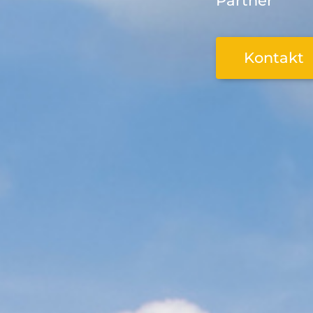
Partner
Kontakt