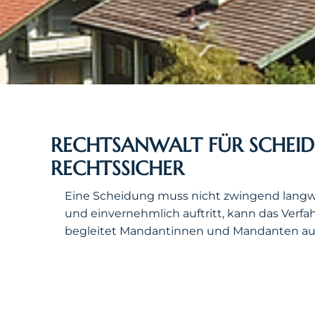
RECHTSANWALT FÜR SCHEID
RECHTSSICHER
Eine Scheidung muss nicht zwingend langwie
und einvernehmlich auftritt, kann das Verfa
begleitet Mandantinnen und Mandanten aus 