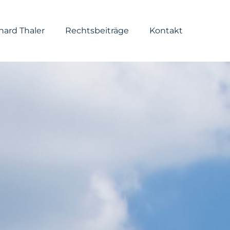
hard Thaler
Rechtsbeiträge
Kontakt