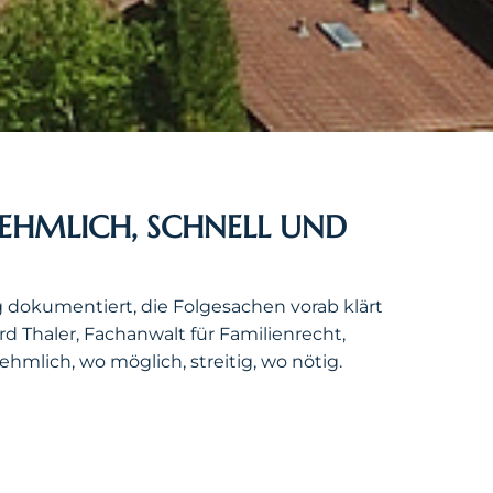
EHMLICH, SCHNELL UND
 dokumentiert, die Folgesachen vorab klärt
d Thaler, Fachanwalt für Familienrecht,
lich, wo möglich, streitig, wo nötig.