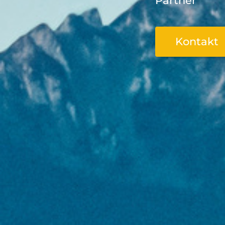
Partner
Kontakt