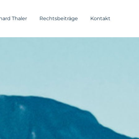
hard Thaler
Rechtsbeiträge
Kontakt