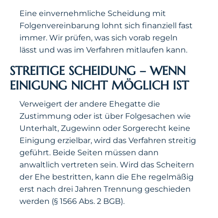
Eine einvernehmliche Scheidung mit
Folgenvereinbarung lohnt sich finanziell fast
immer. Wir prüfen, was sich vorab regeln
lässt und was im Verfahren mitlaufen kann.
STREITIGE SCHEIDUNG – WENN
EINIGUNG NICHT MÖGLICH IST
Verweigert der andere Ehegatte die
Zustimmung oder ist über Folgesachen wie
Unterhalt, Zugewinn oder Sorgerecht keine
Einigung erzielbar, wird das Verfahren streitig
geführt. Beide Seiten müssen dann
anwaltlich vertreten sein. Wird das Scheitern
der Ehe bestritten, kann die Ehe regelmäßig
erst nach drei Jahren Trennung geschieden
werden (§ 1566 Abs. 2 BGB).