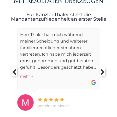
MIT RESULTATEN ÜBERZEUGEN
Für Kanzlei Thaler steht die
Mandantenzufriedenheit an erster Stelle
Herr Thaler hat mich während
meiner Scheidung und weiterer
familienrechtlicher Verfahren
vertreten. Ich habe mich jederzeit
ernst genommen und gut beraten
gefühlt. Besonders geschätzt habe...
mehr »
vor einem Monat