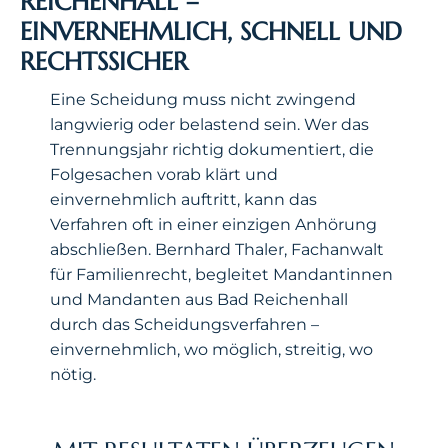
REICHENHALL –
EINVERNEHMLICH, SCHNELL UND
RECHTSSICHER
Eine Scheidung muss nicht zwingend
langwierig oder belastend sein. Wer das
Trennungsjahr richtig dokumentiert, die
Folgesachen vorab klärt und
einvernehmlich auftritt, kann das
Verfahren oft in einer einzigen Anhörung
abschließen. Bernhard Thaler, Fachanwalt
für Familienrecht, begleitet Mandantinnen
und Mandanten aus Bad Reichenhall
durch das Scheidungsverfahren –
einvernehmlich, wo möglich, streitig, wo
nötig.