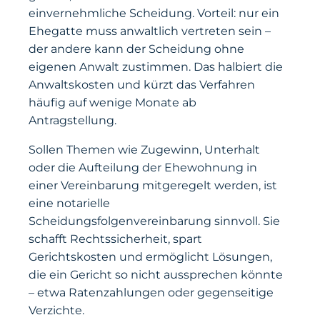
einvernehmliche Scheidung. Vorteil: nur ein
Ehegatte muss anwaltlich vertreten sein –
der andere kann der Scheidung ohne
eigenen Anwalt zustimmen. Das halbiert die
Anwaltskosten und kürzt das Verfahren
häufig auf wenige Monate ab
Antragstellung.
Sollen Themen wie Zugewinn, Unterhalt
oder die Aufteilung der Ehewohnung in
einer Vereinbarung mitgeregelt werden, ist
eine notarielle
Scheidungsfolgenvereinbarung sinnvoll. Sie
schafft Rechtssicherheit, spart
Gerichtskosten und ermöglicht Lösungen,
die ein Gericht so nicht aussprechen könnte
– etwa Ratenzahlungen oder gegenseitige
Verzichte.