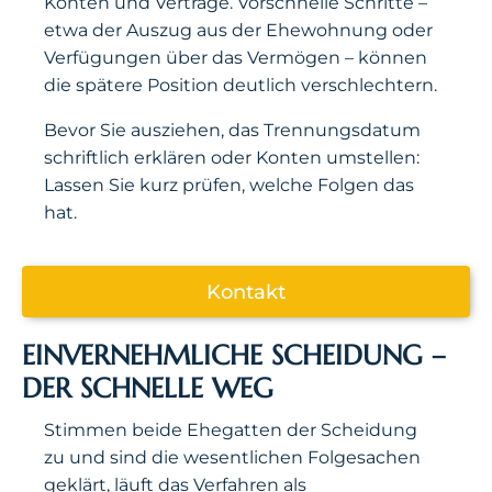
Konten und Verträge. Vorschnelle Schritte –
etwa der Auszug aus der Ehewohnung oder
Verfügungen über das Vermögen – können
die spätere Position deutlich verschlechtern.
Bevor Sie ausziehen, das Trennungsdatum
schriftlich erklären oder Konten umstellen:
Lassen Sie kurz prüfen, welche Folgen das
hat.
Kontakt
EINVERNEHMLICHE SCHEIDUNG –
DER SCHNELLE WEG
Stimmen beide Ehegatten der Scheidung
zu und sind die wesentlichen Folgesachen
geklärt, läuft das Verfahren als