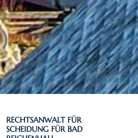
RECHTSANWALT FÜR
SCHEIDUNG FÜR BAD