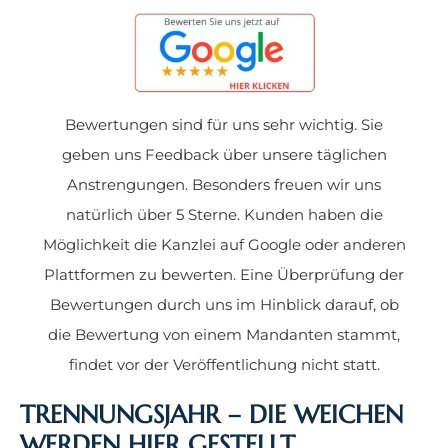
Bewertungen sind für uns sehr wichtig. Sie
geben uns Feedback über unsere täglichen
Anstrengungen. Besonders freuen wir uns
natürlich über 5 Sterne. Kunden haben die
Möglichkeit die Kanzlei auf Google oder anderen
Plattformen zu bewerten. Eine Überprüfung der
Bewertungen durch uns im Hinblick darauf, ob
die Bewertung von einem Mandanten stammt,
findet vor der Veröffentlichung nicht statt.
TRENNUNGSJAHR – DIE WEICHEN
WERDEN HIER GESTELLT