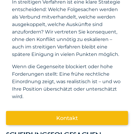
In streitigen Verfahren ist eine klare Strategie
entscheidend: Welche Folgesachen werden
als Verbund mitverhandelt, welche werden
ausgekoppelt, welche Auskünfte sind
anzufordern? Wir vertreten Sie konsequent,
ohne den Konflikt unnötig zu eskalieren –
auch im streitigen Verfahren bleibt eine
spätere Einigung in vielen Punkten möglich.
Wenn die Gegenseite blockiert oder hohe
Forderungen stellt: Eine frühe rechtliche
Einordnung zeigt, was realistisch ist – und wo
Ihre Position überschätzt oder unterschätzt
wird.
Kontakt