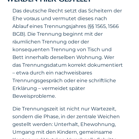
Das deutsche Recht setzt das Scheitern der
Ehe voraus und vermutet dieses nach
Ablauf eines Trennungsjahres (§§ 1565, 1566
BGB). Die Trennung beginnt mit der
räumlichen Trennung oder der
konsequenten Trennung von Tisch und
Bett innerhalb derselben Wohnung. Wer
das Trennungsdatum korrekt dokumentiert
– etwa durch ein nachweisbares
Trennungsgespräch oder eine schriftliche
Erklärung – vermeidet später
Beweisprobleme.
Die Trennungszeit ist nicht nur Wartezeit,
sondern die Phase, in der zentrale Weichen
gestellt werden: Unterhalt, Ehewohnung,
Umgang mit den Kindern, gemeinsame