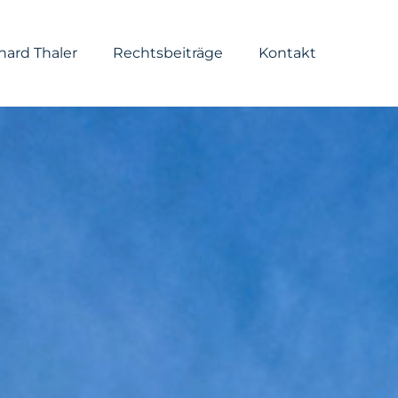
hard Thaler
Rechtsbeiträge
Kontakt