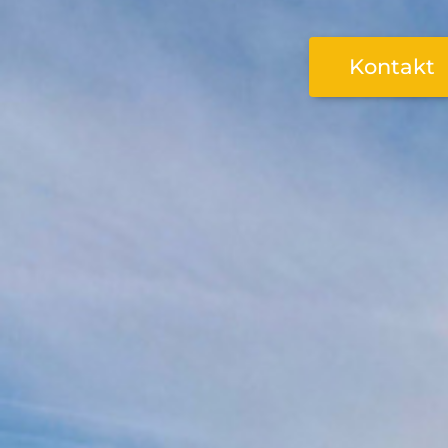
Kontakt