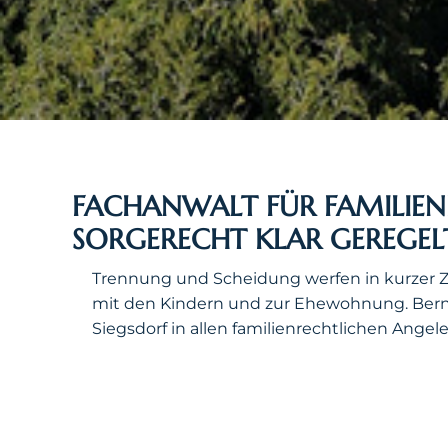
FACHANWALT FÜR FAMILIEN
SORGERECHT KLAR GEREGEL
Trennung und Scheidung werfen in kurzer Z
mit den Kindern und zur Ehewohnung. Bernh
Siegsdorf in allen familienrechtlichen Angeleg