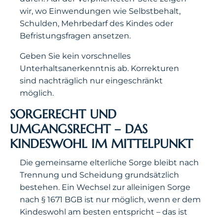
wir, wo Einwendungen wie Selbstbehalt,
Schulden, Mehrbedarf des Kindes oder
Befristungsfragen ansetzen.
Geben Sie kein vorschnelles
Unterhaltsanerkenntnis ab. Korrekturen
sind nachträglich nur eingeschränkt
möglich.
SORGERECHT UND
UMGANGSRECHT – DAS
KINDESWOHL IM MITTELPUNKT
Die gemeinsame elterliche Sorge bleibt nach
Trennung und Scheidung grundsätzlich
bestehen. Ein Wechsel zur alleinigen Sorge
nach § 1671 BGB ist nur möglich, wenn er dem
Kindeswohl am besten entspricht – das ist