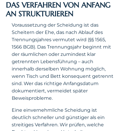
DAS VERFAHREN VON ANFANG
AN STRUKTURIEREN
Voraussetzung der Scheidung ist das
Scheitern der Ehe, das nach Ablauf des
Trennungsjahres vermutet wird (§§ 1565,
1566 BGB). Das Trennungsjahr beginnt mit
der räumlichen oder zumindest klar
getrennten Lebensführung – auch
innerhalb derselben Wohnung möglich,
wenn Tisch und Bett konsequent getrennt
sind. Wer das richtige Anfangsdatum
dokumentiert, vermeidet später
Beweisprobleme.
Eine einvernehmliche Scheidung ist
deutlich schneller und günstiger als ein
streitiges Verfahren. Wir prüfen, welche