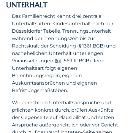
UNTERHALT
Das Familienrecht kennt drei zentrale
Unterhaltsarten: Kindesunterhalt nach der
Düsseldorfer Tabelle, Trennungsunterhalt
während der Trennungszeit bis zur
Rechtskraft der Scheidung (§ 1361 BGB) und
nachehelichen Unterhalt unter engen
Voraussetzungen (§§ 1569 ff. BGB). Jede
Unterhaltsart folgt eigenen
Berechnungsregeln, eigenen
Auskunftsansprüchen und eigenen
Befristungsmaßstäben.
Wir berechnen Unterhaltsansprüche und -
pflichten konkret durch, prüfen Auskünfte
der Gegenseite auf Plausibilität und setzen
Ansprüche außergerichtlich oder vor Gericht
durch. Auf der Verpflichteten-Seite zeigen