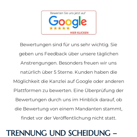
Bewertungen sind für uns sehr wichtig. Sie
geben uns Feedback über unsere täglichen
Anstrengungen. Besonders freuen wir uns
natürlich über 5 Sterne. Kunden haben die
Möglichkeit die Kanzlei auf Google oder anderen
Plattformen zu bewerten. Eine Überprüfung der
Bewertungen durch uns im Hinblick darauf, ob
die Bewertung von einem Mandanten stammt,
findet vor der Veröffentlichung nicht statt.
TRENNUNG UND SCHEIDUNG –