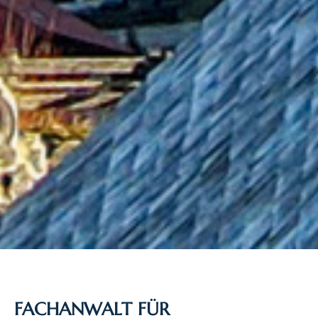
FACHANWALT FÜR