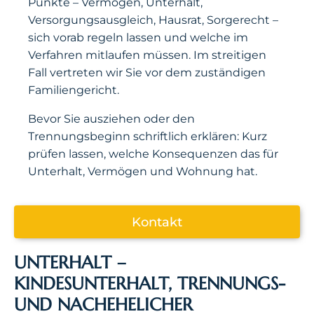
Punkte – Vermögen, Unterhalt,
Versorgungsausgleich, Hausrat, Sorgerecht –
sich vorab regeln lassen und welche im
Verfahren mitlaufen müssen. Im streitigen
Fall vertreten wir Sie vor dem zuständigen
Familiengericht.
Bevor Sie ausziehen oder den
Trennungsbeginn schriftlich erklären: Kurz
prüfen lassen, welche Konsequenzen das für
Unterhalt, Vermögen und Wohnung hat.
Kontakt
UNTERHALT –
KINDESUNTERHALT, TRENNUNGS-
UND NACHEHELICHER