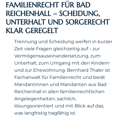
FAMILIENRECHT FÜR BAD
REICHENHALL – SCHEIDUNG,
UNTERHALT UND SORGERECHT
KLAR GEREGELT
Trennung und Scheidung werfen in kurzer
Zeit viele Fragen gleichzeitig auf – zur
Vermögensauseinandersetzung, zum
Unterhalt, zum Umgang mit den Kindern
und zur Ehewohnung. Bernhard Thaler ist
Fachanwalt für Familienrecht und berät
Mandantinnen und Mandanten aus Bad
Reichenhall in allen familienrechtlichen
Angelegenheiten: sachlich,
lösungsorientiert und mit Blick auf das,
was langfristig tragfähig ist.