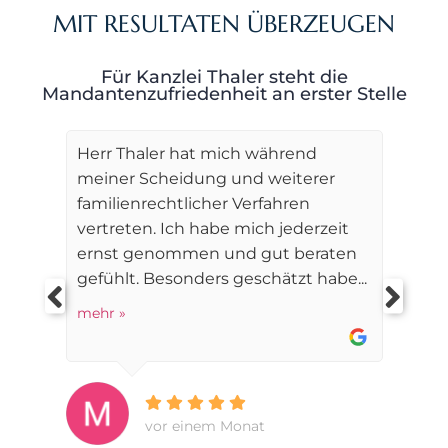
MIT RESULTATEN ÜBERZEUGEN
Für Kanzlei Thaler steht die
Mandantenzufriedenheit an erster Stelle
Herr Thaler hat mich während
meiner Scheidung und weiterer
familienrechtlicher Verfahren
vertreten. Ich habe mich jederzeit
ernst genommen und gut beraten
gefühlt. Besonders geschätzt habe...
mehr »
vor einem Monat