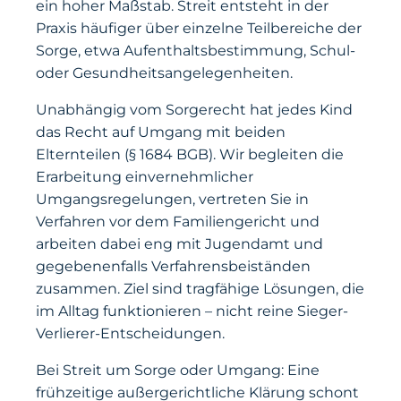
ein hoher Maßstab. Streit entsteht in der
Praxis häufiger über einzelne Teilbereiche der
Sorge, etwa Aufenthaltsbestimmung, Schul-
oder Gesundheitsangelegenheiten.
Unabhängig vom Sorgerecht hat jedes Kind
das Recht auf Umgang mit beiden
Elternteilen (§ 1684 BGB). Wir begleiten die
Erarbeitung einvernehmlicher
Umgangsregelungen, vertreten Sie in
Verfahren vor dem Familiengericht und
arbeiten dabei eng mit Jugendamt und
gegebenenfalls Verfahrensbeiständen
zusammen. Ziel sind tragfähige Lösungen, die
im Alltag funktionieren – nicht reine Sieger-
Verlierer-Entscheidungen.
Bei Streit um Sorge oder Umgang: Eine
frühzeitige außergerichtliche Klärung schont