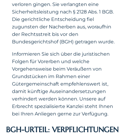
verloren gingen. Sie verlangten eine
Sicherheitsleistung nach § 2128 Abs. 1 BGB.
Die gerichtliche Entscheidung fiel
zugunsten der Nacherben aus, woraufhin
der Rechtsstreit bis vor den
Bundesgerichtshof (BGH) getragen wurde.
Informieren Sie sich über die juristischen
Folgen für Vorerben und welche
Vorgehensweise beim Veräußern von
Grundstücken im Rahmen einer
Gütergemeinschaft empfehlenswert ist,
damit künftige Auseinandersetzungen
verhindert werden können. Unsere auf
Erbrecht spezialisierte Kanzlei steht Ihnen
bei Ihren Anliegen gerne zur Verfügung.
BGH-URTEIL: VERPFLICHTUNGEN