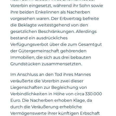
Vorerbin eingesetzt, während ihr Sohn sowie
ihre beiden Enkelinnen als Nacherben
vorgesehen waren. Der Erbvertrag befreite
die Beklagte weitestgehend von den
gesetzlichen Beschränkungen. Allerdings
bestand ein ausdrückliches
Verfügungsverbot über die zum Gesamtgut
der Gütergemeinschaft gehörenden
Immobilien, die sich aus drei bebauten
Grundstücken zusammensetzten.
Im Anschluss an den Tod ihres Mannes
veräußerte die Vorerbin zwei dieser
Liegenschaften zur Begleichung von
Verbindlichkeiten in Höhe von circa 330.000
Euro. Die Nacherben erhoben Klage, da
durch die Veräußerung erhebliche
Vermögenswerte ihrer künftigen Erbschaft