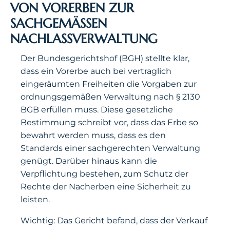
VON VORERBEN ZUR
SACHGEMÄSSEN N
ACHLASSVERWALTUNG
Der Bundesgerichtshof (BGH) stellte klar,
dass ein Vorerbe auch bei vertraglich
eingeräumten Freiheiten die Vorgaben zur
ordnungsgemäßen Verwaltung nach § 2130
BGB erfüllen muss. Diese gesetzliche
Bestimmung schreibt vor, dass das Erbe so
bewahrt werden muss, dass es den
Standards einer sachgerechten Verwaltung
genügt. Darüber hinaus kann die
Verpflichtung bestehen, zum Schutz der
Rechte der Nacherben eine Sicherheit zu
leisten.
Wichtig: Das Gericht befand, dass der Verkauf