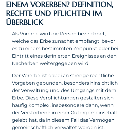
EINEM VORERBEN? DEFINITION,
RECHTE UND PFLICHTEN IM
ÜBERBLICK
Als Vorerbe wird die Person bezeichnet,
welche das Erbe zunächst empfängt, bevor
es zu einem bestimmten Zeitpunkt oder bei
Eintritt eines definierten Ereignisses an den
Nacherben weitergegeben wird.
Der Vorerbe ist dabei an strenge rechtliche
Vorgaben gebunden, besonders hinsichtlich
der Verwaltung und des Umgangs mit dem
Erbe. Diese Verpflichtungen gestalten sich
häufig komplex, insbesondere dann, wenn
der Verstorbene in einer Gütergemeinschaft
gelebt hat, da in diesem Fall das Vermögen
gemeinschaftlich verwaltet worden ist.