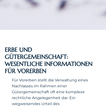
ERBE UND
GÜTERGEMEINSCHAFT:
WESENTLICHE INFORMATIONEN
FÜR VORERBEN
Für Vorerben stellt die Verwaltung eines
Nachlasses im Rahmen einer
Gütergemeinschaft oft eine komplexe
rechtliche Angelegenheit dar. Ein
wegweisendes Urteil des