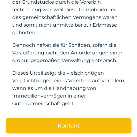
der Grundstücke durch die Vorerbin
rechtmäßig war, weil diese Immobilien Teil
des gemeinschaftlichen Vermögens waren
und somit nicht unmittelbar zur Erbmasse
gehörten.
Dennoch haftet sie für Schäden, sofern die
Veräußerung nicht den Anforderungen einer
ordnungsgemäßen Verwaltung entsprach.
Dieses Urteil zeigt die vielschichtigen
Verpflichtungen eines Vorerben auf, vor allem
wenn es um die Handhabung von
Immobilienvermögen in einer
Gütergemeinschaft geht.
Kontakt