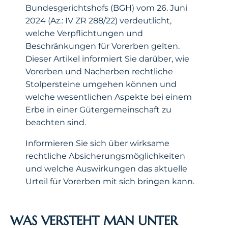
Bundesgerichtshofs (BGH) vom 26. Juni
2024 (Az.: IV ZR 288/22) verdeutlicht,
welche Verpflichtungen und
Beschränkungen für Vorerben gelten.
Dieser Artikel informiert Sie darüber, wie
Vorerben und Nacherben rechtliche
Stolpersteine umgehen können und
welche wesentlichen Aspekte bei einem
Erbe in einer Gütergemeinschaft zu
beachten sind.
Informieren Sie sich über wirksame
rechtliche Absicherungsmöglichkeiten
und welche Auswirkungen das aktuelle
Urteil für Vorerben mit sich bringen kann.
WAS VERSTEHT MAN UNTER