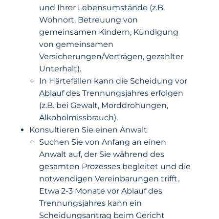
und Ihrer Lebensumstände (z.B.
Wohnort, Betreuung von
gemeinsamen Kindern, Kündigung
von gemeinsamen
Versicherungen/Verträgen, gezahlter
Unterhalt).
In Härtefällen kann die Scheidung vor
Ablauf des Trennungsjahres erfolgen
(z.B. bei Gewalt, Morddrohungen,
Alkoholmissbrauch).
Konsultieren Sie einen Anwalt
Suchen Sie von Anfang an einen
Anwalt auf, der Sie während des
gesamten Prozesses begleitet und die
notwendigen Vereinbarungen trifft.
Etwa 2-3 Monate vor Ablauf des
Trennungsjahres kann ein
Scheidungsantrag beim Gericht