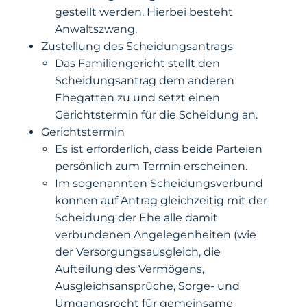
gestellt werden. Hierbei besteht
Anwaltszwang.
Zustellung des Scheidungsantrags
Das Familiengericht stellt den
Scheidungsantrag dem anderen
Ehegatten zu und setzt einen
Gerichtstermin für die Scheidung an.
Gerichtstermin
Es ist erforderlich, dass beide Parteien
persönlich zum Termin erscheinen.
Im sogenannten Scheidungsverbund
können auf Antrag gleichzeitig mit der
Scheidung der Ehe alle damit
verbundenen Angelegenheiten (wie
der Versorgungsausgleich, die
Aufteilung des Vermögens,
Ausgleichsansprüche, Sorge- und
Umgangsrecht für gemeinsame