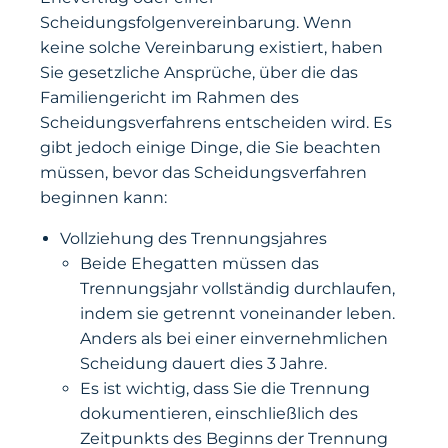
Scheidungsfolgenvereinbarung. Wenn
keine solche Vereinbarung existiert, haben
Sie gesetzliche Ansprüche, über die das
Familiengericht im Rahmen des
Scheidungsverfahrens entscheiden wird. Es
gibt jedoch einige Dinge, die Sie beachten
müssen, bevor das Scheidungsverfahren
beginnen kann:
Vollziehung des Trennungsjahres
Beide Ehegatten müssen das
Trennungsjahr vollständig durchlaufen,
indem sie getrennt voneinander leben.
Anders als bei einer einvernehmlichen
Scheidung dauert dies 3 Jahre.
Es ist wichtig, dass Sie die Trennung
dokumentieren, einschließlich des
Zeitpunkts des Beginns der Trennung