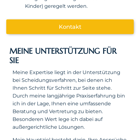
Kinder) geregelt werden.
Kontakt
MEINE UNTERSTÜTZUNG FÜR
SIE
Meine Expertise liegt in der Unterstützung
bei Scheidungsverfahren, bei denen ich
Ihnen Schritt für Schritt zur Seite stehe.
Durch meine langjährige Praxiserfahrung bin
ich in der Lage, Ihnen eine umfassende
Beratung und Vertretung zu bieten.
Besonderen Wert lege ich dabei auf
außergerichtliche Lösungen.
Mein Hauptziel besteht darin, Ihre Ansprüche