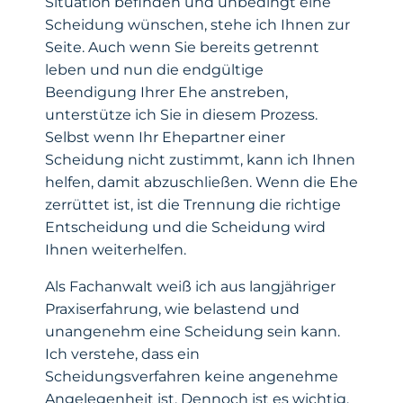
Situation befinden und unbedingt eine
Scheidung wünschen, stehe ich Ihnen zur
Seite. Auch wenn Sie bereits getrennt
leben und nun die endgültige
Beendigung Ihrer Ehe anstreben,
unterstütze ich Sie in diesem Prozess.
Selbst wenn Ihr Ehepartner einer
Scheidung nicht zustimmt, kann ich Ihnen
helfen, damit abzuschließen. Wenn die Ehe
zerrüttet ist, ist die Trennung die richtige
Entscheidung und die Scheidung wird
Ihnen weiterhelfen.
Als Fachanwalt weiß ich aus langjähriger
Praxiserfahrung, wie belastend und
unangenehm eine Scheidung sein kann.
Ich verstehe, dass ein
Scheidungsverfahren keine angenehme
Angelegenheit ist. Dennoch ist es wichtig,