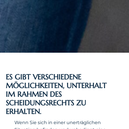
ES GIBT VERSCHIEDENE
MÖGLICHKEITEN, UNTERHALT
IM RAHMEN DES
SCHEIDUNGSRECHTS ZU
ERHALTEN.
Wenn Sie sich in einer unerträglichen