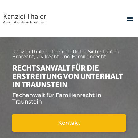
Kanzlei Thaler - Ihre rechtliche Sicherheit in
Erbrecht, Zivilrecht und Familienrecht
RECHTSANWALT FÜR DIE
ERSTREITUNG VON UNTERHALT
IN TRAUNSTEIN
Fachanwalt für Familienrecht in
Traunstein
Kontakt