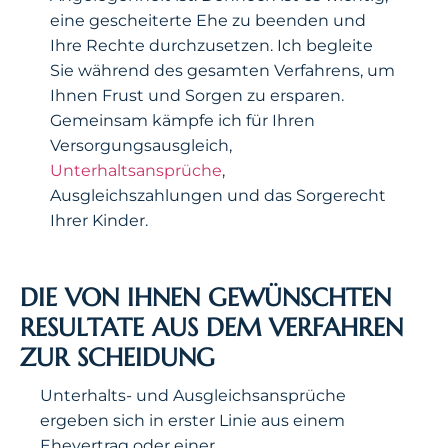
eine gescheiterte Ehe zu beenden und
Ihre Rechte durchzusetzen. Ich begleite
Sie während des gesamten Verfahrens, um
Ihnen Frust und Sorgen zu ersparen.
Gemeinsam kämpfe ich für Ihren
Versorgungsausgleich,
Unterhaltsansprüche
,
Ausgleichszahlungen und das Sorgerecht
Ihrer Kinder.
DIE VON IHNEN GEWÜNSCHTEN
RESULTATE AUS DEM VERFAHREN
ZUR SCHEIDUNG
Unterhalts- und Ausgleichsansprüche
ergeben sich in erster Linie aus einem
Ehevertrag oder einer