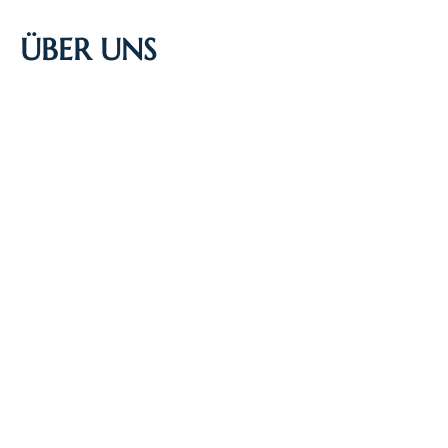
ÜBER UNS